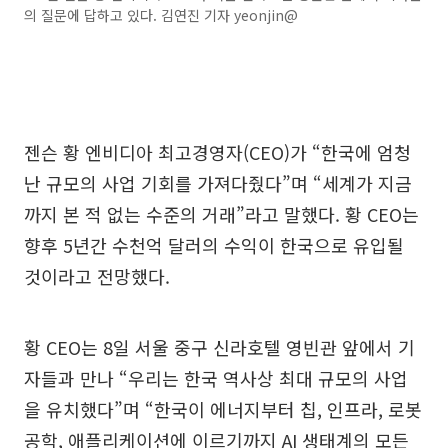
의 질문에 답하고 있다. 김연진 기자 yeonjin@
젠슨 황 엔비디아 최고경영자(CEO)가 “한국에 엄청
난 규모의 사업 기회를 가져다줬다”며 “세계가 지금
까지 본 적 없는 수준의 거래”라고 말했다. 황 CEO는
향후 5년간 수천억 달러의 수익이 한국으로 유입될
것이라고 전망했다.
황 CEO는 8일 서울 중구 신라호텔 영빈관 앞에서 기
자들과 만나 “우리는 한국 역사상 최대 규모의 사업
을 유치했다”며 “한국이 에너지부터 칩, 인프라, 로봇
공학, 애플리케이션에 이르기까지 AI 생태계의 모든