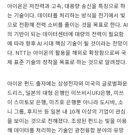
아이온은 저전력과 고속, 대용량 송신을 특징으로 하
는 기술이다. 데이터를 처리하는 방식을 전기에서 빛
으로 전환해 전력 소비를 줄이는 것을 목표로 한다. AI
의 기반이 되는 데이터센터에 대량의 전력이 필요함
에 따라 향후 AI 시대 핵심 기술이 될 것이라는 전망이
다. NTT는 아이온의 활용을 해외로 확장함으로써 국
제 표준 기술의 정착을 목표로 하는 것으로 알려졌다.
아이온 펀드 출자에는 삼성전자와 미국의 글로벌파운
드리스, 일본의 대형 은행인 미쓰비시UFJ은행, 미쓰
이 스미토모 은행, 미즈호 은행뿐 아니라 도시바, 소
니 그룹, 후지쓰 등 일본 내 10개 이상의 기업이 관심
을 보이는 것으로 전해졌다. 조성된 펀드는 빛을 이용
해 데이터를 처리하는 기술인 광전융합 분야의 유망