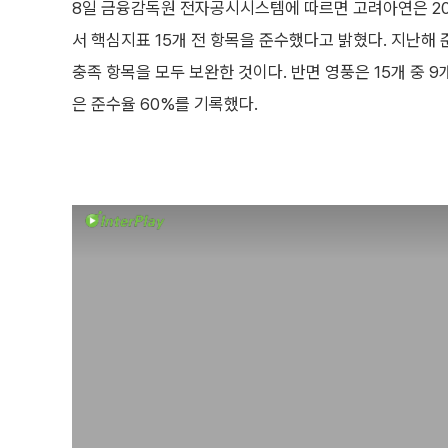
8일 금융감독원 전자공시시스템에 따르면 고려아연은 2
서 핵심지표 15개 전 항목을 준수했다고 밝혔다. 지난해 
충족 항목을 모두 보완한 것이다. 반면 영풍은 15개 중 
은 준수율 60%를 기록했다.