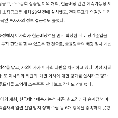
공고, 주주총회 집중일 이외 개최, 현금배당 관련 예측가능성 제
회 소집공고를 개최 29일 전에 실시했고, 전자투표와 의결권 대리
외국인 투자자의 정보 접근성도 높였다.
과정에서 이사회가 현금배당액을 먼저 확정한 뒤 배당기준일을
 투자 판단을 할 수 있도록 한 것으로, 금융당국의 배당 절차 개선
장을 맡고, 사외이사가 이사회 과반을 차지하고 있다. 여성 사외
. 또 이사회와 위원회, 개별 이사에 대한 평가를 실시하고 평가
중투표제를 도입해 소수주주 권익 보호 장치도 강화했다.
 이외 개최, 현금배당 예측가능성 제공, 최고경영자 승계정책 마
책임자의 임원 선임 방지 정책 수립 등 6개 항목을 충족하지 못했