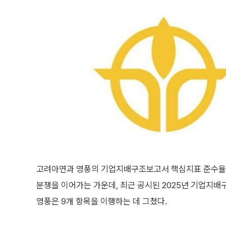
고려아연과 영풍의 기업지배구조보고서 핵심지표 준수율이 
분쟁을 이어가는 가운데, 최근 공시된 2025년 기업지
영풍은 9개 항목을 이행하는 데 그쳤다.