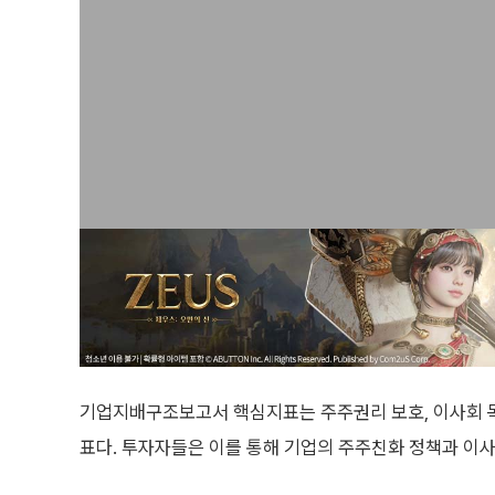
기업지배구조보고서 핵심지표는 주주권리 보호, 이사회 독
표다. 투자자들은 이를 통해 기업의 주주친화 정책과 이사