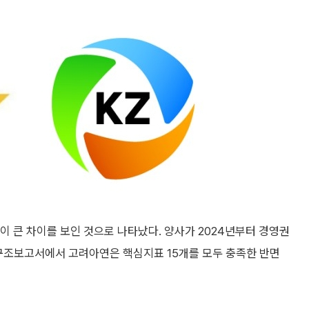
큰 차이를 보인 것으로 나타났다. 양사가 2024년부터 경영권
배구조보고서에서 고려아연은 핵심지표 15개를 모두 충족한 반면