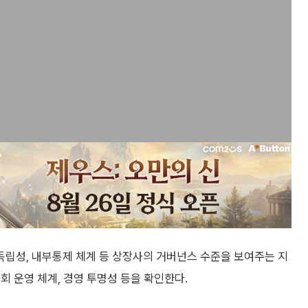
립성, 내부통제 체계 등 상장사의 거버넌스 수준을 보여주는 지
회 운영 체계, 경영 투명성 등을 확인한다.