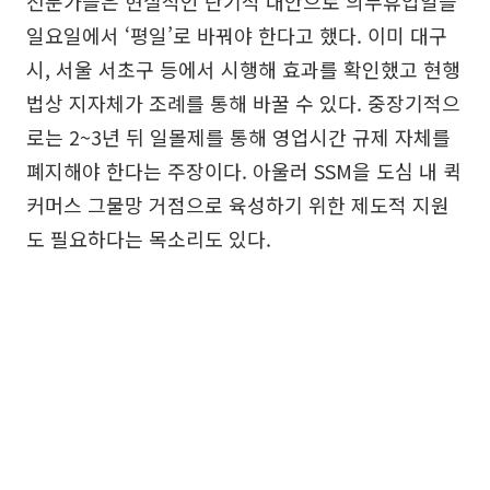
전문가들은 현실적인 단기적 대안으로 의무휴업일을
일요일에서 ‘평일’로 바꿔야 한다고 했다. 이미 대구
시, 서울 서초구 등에서 시행해 효과를 확인했고 현행
법상 지자체가 조례를 통해 바꿀 수 있다. 중장기적으
로는 2~3년 뒤 일몰제를 통해 영업시간 규제 자체를
폐지해야 한다는 주장이다. 아울러 SSM을 도심 내 퀵
커머스 그물망 거점으로 육성하기 위한 제도적 지원
도 필요하다는 목소리도 있다.