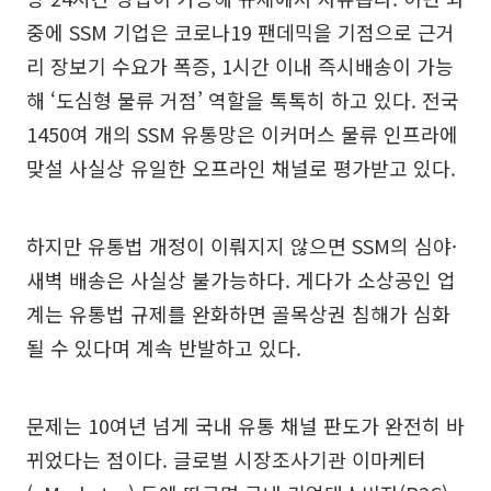
중에 SSM 기업은 코로나19 팬데믹을 기점으로 근거
리 장보기 수요가 폭증, 1시간 이내 즉시배송이 가능
해 ‘도심형 물류 거점’ 역할을 톡톡히 하고 있다. 전국
1450여 개의 SSM 유통망은 이커머스 물류 인프라에
맞설 사실상 유일한 오프라인 채널로 평가받고 있다.
하지만 유통법 개정이 이뤄지지 않으면 SSM의 심야·
새벽 배송은 사실상 불가능하다. 게다가 소상공인 업
계는 유통법 규제를 완화하면 골목상권 침해가 심화
될 수 있다며 계속 반발하고 있다.
문제는 10여년 넘게 국내 유통 채널 판도가 완전히 바
뀌었다는 점이다. 글로벌 시장조사기관 이마케터