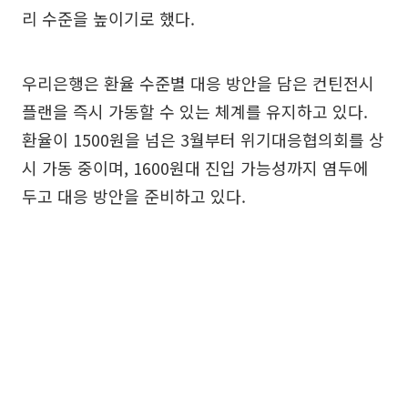
리 수준을 높이기로 했다.
우리은행은 환율 수준별 대응 방안을 담은 컨틴전시
플랜을 즉시 가동할 수 있는 체계를 유지하고 있다.
환율이 1500원을 넘은 3월부터 위기대응협의회를 상
시 가동 중이며, 1600원대 진입 가능성까지 염두에
두고 대응 방안을 준비하고 있다.