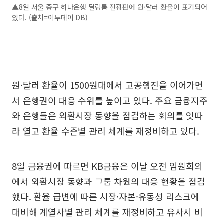
▲8일 서울 중구 하나은행 딜링룸 전광판에 원·달러 환율이 표기되어
있다. (출처=이투데이 DB)
원·달러 환율이 1500원대에서 고공행진을 이어가면
서 은행권이 대응 수위를 높이고 있다. 주요 금융지주
와 은행들은 외환시장 동향을 점검하는 회의를 잇따
라 열고 환율 수준별 관리 체계를 재정비하고 있다.
8일 금융권에 따르면 KB금융은 이날 오전 임원회의
에서 외환시장 동향과 그룹 차원의 대응 현황을 점검
했다. 환율 급변에 따른 시장·자본·유동성 리스크에
대비해 계열사별 관리 체계를 재정비하고 유사시 비