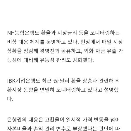
NH농협은행도 환율과 시장금리 등을 모니터링하는
비상 대응 체계를 운영하고 있다. 현장에서 매일 시장
상황을 점검해 경영진과 공유하고, 외화 자금 유출 가
능성에 대비해 유동성 관리도 강화했다.
IBK기업은행도 최근 원·달러 환율 상승과 관련해 외
환시장 동향을 면밀히 모니터링하고 있다고 설명했
다.
은행권의 대응은 고환율이 일시적 가격 변동을 넘어
자본비율과 손익 관리 변수로 부상했다는 판단에 따