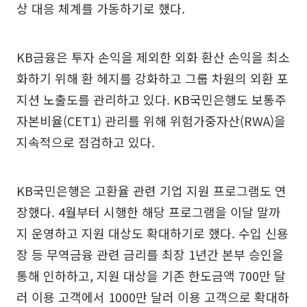
상 대응 체계를 가동하기로 했다.
KB금융은 투자 손익을 제외한 외화 환산 손익을 최소
화하기 위해 환 헤지를 강화하고 그룹 차원의 외환 포
지션 노출도를 관리하고 있다. KB국민은행도 보통주
자본비율(CET1) 관리를 위해 위험가중자산(RWA)을
지속적으로 점검하고 있다.
KB국민은행은 고환율 관련 기업 지원 프로그램도 연
장했다. 4월부터 시행한 해당 프로그램을 이달 말까
지 운영하고 지원 대상도 확대하기로 했다. 수입 신용
장 등 무역금융 관련 금리를 최장 1년간 본부 승인을
통해 인하하고, 지원 대상을 기존 한도금액 700만 달
러 이용 고객에서 1000만 달러 이용 고객으로 확대하