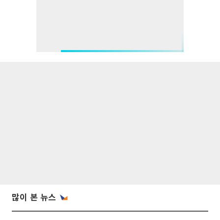
많이 본 뉴스