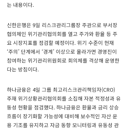
는 내용이다.
신한은행은 9일 리스크관리그룹장 주관으로 부서장
협의체인 위기관리협의회를 열고 주가와 환율 등 주
요 시장지표를 점검할 예정이다. 위기 수준이 현재
‘주의’ 단계에서 ‘경계’ 이상으로 올라가면 경영진이
참여하는 위기관리위원회로 회의체를 격상해 운영한
다는 방침이다.
하나금융은 4일 그룹 최고리스크관리책임자(CRO)
주재 위기상황관리협의회를 소집해 자본 적정성과 유
동성 현황을 점검했다. 하나금융은 환율과 금리 상승
흐름이 장기화할 가능성에 대비해 보수적인 자산 운
용 기조를 유지하고 자금 동향 모니터링과 유동성 관