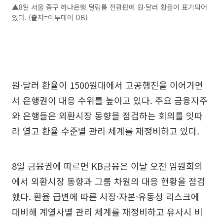
▲8일 서울 중구 하나은행 딜링룸 전광판에 원·달러 환율이 표기되어
있다. (출처=이투데이 DB)
원·달러 환율이 1500원대에서 고공행진을 이어가면
서 은행권이 대응 수위를 높이고 있다. 주요 금융지주
와 은행들은 외환시장 동향을 점검하는 회의를 잇따
라 열고 환율 수준별 관리 체계를 재정비하고 있다.
8일 금융권에 따르면 KB금융은 이날 오전 임원회의
에서 외환시장 동향과 그룹 차원의 대응 현황을 점검
했다. 환율 급변에 따른 시장·자본·유동성 리스크에
대비해 계열사별 관리 체계를 재정비하고 유사시 비