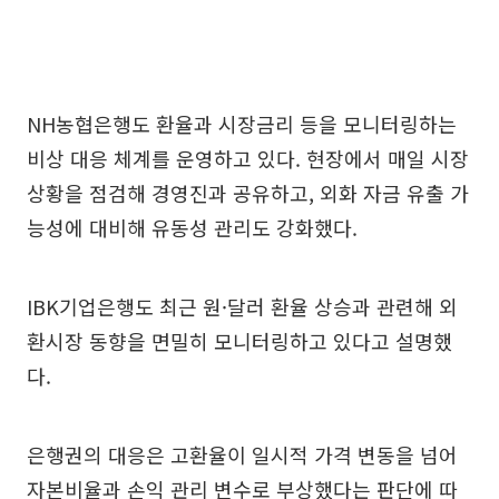
NH농협은행도 환율과 시장금리 등을 모니터링하는
비상 대응 체계를 운영하고 있다. 현장에서 매일 시장
상황을 점검해 경영진과 공유하고, 외화 자금 유출 가
능성에 대비해 유동성 관리도 강화했다.
IBK기업은행도 최근 원·달러 환율 상승과 관련해 외
환시장 동향을 면밀히 모니터링하고 있다고 설명했
다.
은행권의 대응은 고환율이 일시적 가격 변동을 넘어
자본비율과 손익 관리 변수로 부상했다는 판단에 따