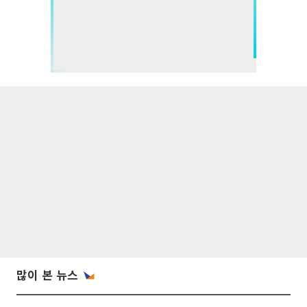
많이 본 뉴스