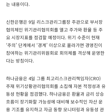
는 내용이다.
신한은행은 9일 리스크관리그룹장 주관으로 부서장
협의체인 위기관리협의회를 열고 주가와 환율 등 주
요 시장지표를 점검할 예정이다. 위기 수준이 현재
‘주의’ 단계에서 ‘경계’ 이상으로 올라가면 경영진이
참여하는 위기관리위원회로 회의체를 격상해 운영한
다는 방침이다.
하나금융은 4일 그룹 최고리스크관리책임자(CRO)
주재 위기상황관리협의회를 소집해 자본 적정성과 유
동성 현황을 점검했다. 하나금융은 환율과 금리 상승
흐름이 장기화할 가능성에 대비해 보수적인 자산 운
용 기조를 유지하고 자금 동향 모니터링과 유동성 관