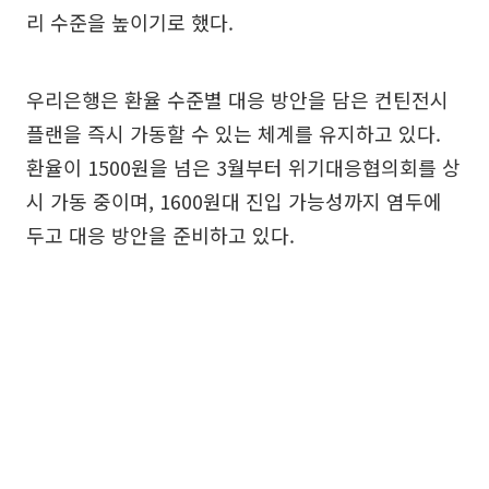
리 수준을 높이기로 했다.
우리은행은 환율 수준별 대응 방안을 담은 컨틴전시
플랜을 즉시 가동할 수 있는 체계를 유지하고 있다.
환율이 1500원을 넘은 3월부터 위기대응협의회를 상
시 가동 중이며, 1600원대 진입 가능성까지 염두에
두고 대응 방안을 준비하고 있다.