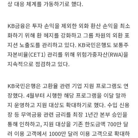
상 대응 체계를 가동하기로 했다.
KB금융은 투자 손익을 제외한 외화 환산 손익을 최소
화하기 위해 환 헤지를 강화하고 그룹 차원의 외환 포
지션 노출도를 관리하고 있다. KB국민은행도 보통주
자본비율(CET1) 관리를 위해 위험가중자산(RWA)을
지속적으로 점검하고 있다.
KB국민은행은 고환율 관련 기업 지원 프로그램도 연
장했다. 4월부터 시행한 해당 프로그램을 이달 말까
지 운영하고 지원 대상도 확대하기로 했다. 수입 신용
장 등 무역금융 관련 금리를 최장 1년간 본부 승인을
통해 인하하고, 지원 대상을 기존 한도금액 700만 달
러 이용 고객에서 1000만 달러 이용 고객으로 확대하