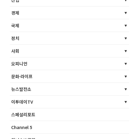
경제
국제
정치
사회
오피니언
문화·라이프
뉴스발전소
이투데이TV
스페셜리포트
Channel 5