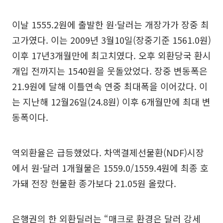
이날 1555.2원에 출발한 원·달러는 개장가가 장중 최
고가였다. 이는 2009년 3월10일(장중기준 1561.0원)
이후 17년3개월만에 최고치였다. 오후 외환당국 환시
개입 전까지는 1540원을 웃돌았었다. 장중 변동폭은
21.9원에 달해 이틀연속 연중 최대폭을 이어갔다. 이
는 지난해 12월26일(24.8원) 이후 6개월만에 최대 변
동폭이다.
역외환율은 급등했었다. 차액결제선물환(NDF)시장
에서 원·달러 1개월물은 1559.0/1559.4원에 최종 호
가돼 전장 현물환 종가보다 21.05원 올랐다.
은행권의 한 외환딜러는 “매크로 환경은 달러 강세