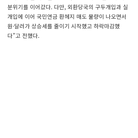
분위기를 이어갔다. 다만, 외환당국의 구두개입과 실
개입에 이어 국민연금 환헤지 매도 물량이 나오면서
원·달러가 상승세를 줄이기 시작했고 하락마감했
다”고 전했다.