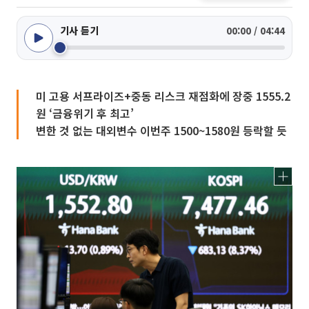
기사 듣기
00:00 / 04:44
미 고용 서프라이즈+중동 리스크 재점화에 장중 1555.2
원 ‘금융위기 후 최고’
변한 것 없는 대외변수 이번주 1500~1580원 등락할 듯