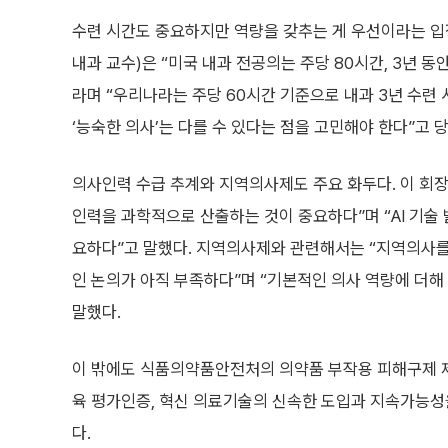
수련 시간도 중요하지만 역량을 갖추는 게 우선이라는 
내과 교수)은 “미국 내과 전공의는 주당 80시간, 3년 
라며 “우리나라는 주당 60시간 기준으로 내과 3년 수련 시
‘능숙한 의사’는 다를 수 있다는 점을 고민해야 한다”고 
의사인력 수급 추계와 지역의사제도 주요 화두다. 이 회
인력을 과학적으로 산출하는 것이 중요하다”며 “AI 기술
요하다”고 말했다. 지역의사제와 관련해서는 “지역의사를
인 논의가 아직 부족하다”며 “기본적인 의사 역량에 더
말했다.
이 밖에도 식품의약품안전처의 의약품 부작용 피해구제 제
육 평가인증, 혁신 의료기술의 신속한 도입과 지속가능성을
다.