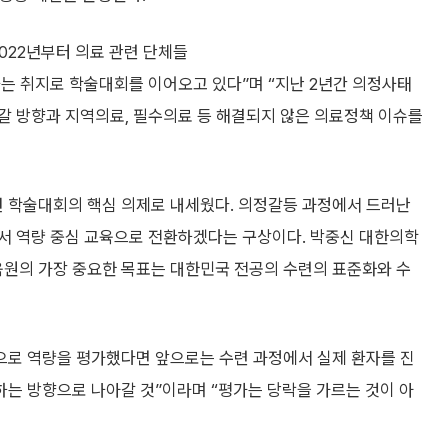
022년부터 의료 관련 단체들
는 취지로 학술대회를 이어오고 있다”며 “지난 2년간 의정사태
갈 방향과 지역의료, 필수의료 등 해결되지 않은 의료정책 이슈를
 학술대회의 핵심 의제로 내세웠다. 의정갈등 과정에서 드러난
서 역량 중심 교육으로 전환하겠다는 구상이다. 박중신 대한의학
원의 가장 중요한 목표는 대한민국 전공의 수련의 표준화와 수
번으로 역량을 평가했다면 앞으로는 수련 과정에서 실제 환자를 진
는 방향으로 나아갈 것”이라며 “평가는 당락을 가르는 것이 아