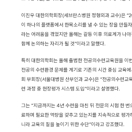
이진우 대한의학회장(세브란스병원 정형외과 교수)은 “2
이 하나의 플랫폼에서 한목소리를 낼 수 있는 장을 만들자
라는 어려움을 겪었지만 올해는 갈등 이후 의료계가 나아
함께 논의하는 자리가 될 것”이라고 말했다.
특히 대한의학회는 올해 출범한 전공의수련교육원을 이번
전공의 수련환경 문제를 계기로 기존의 시간 중심 교육에
회 부회장(서울대병원 산부인과 교수)은 “전공의수련교육
련 과정 중 현장평가 시스템 도입”이라고 설명했다.
그는 “지금까지는 4년 수련을 마친 뒤 전문의 시험 한 
료하며 필요한 역량을 갖추고 있는지를 지속적으로 평가하
니라 교육의 질을 높이기 위한 수단”이라고 강조했다.