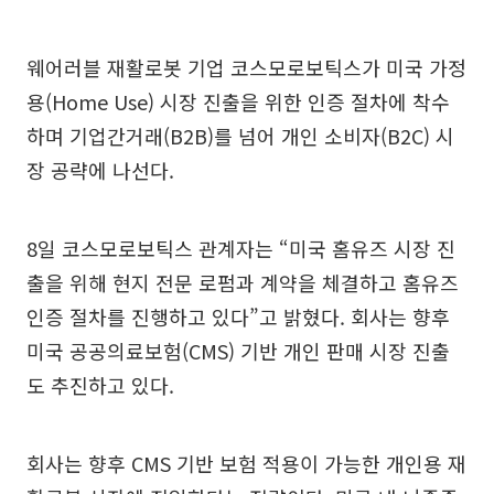
웨어러블 재활로봇 기업 코스모로보틱스가 미국 가정
용(Home Use) 시장 진출을 위한 인증 절차에 착수
하며 기업간거래(B2B)를 넘어 개인 소비자(B2C) 시
장 공략에 나선다.
8일 코스모로보틱스 관계자는 “미국 홈유즈 시장 진
출을 위해 현지 전문 로펌과 계약을 체결하고 홈유즈
인증 절차를 진행하고 있다”고 밝혔다. 회사는 향후
미국 공공의료보험(CMS) 기반 개인 판매 시장 진출
도 추진하고 있다.
회사는 향후 CMS 기반 보험 적용이 가능한 개인용 재