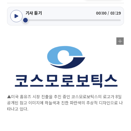
기사 듣기
00:00 / 03:29
▲미국 홈유즈 시장 진출을 추진 중인 코스모로보틱스의 로고가 8일
공개된 참고 이미지에 하늘색과 진한 파란색의 추상적 디자인으로 나
타나고 있다.