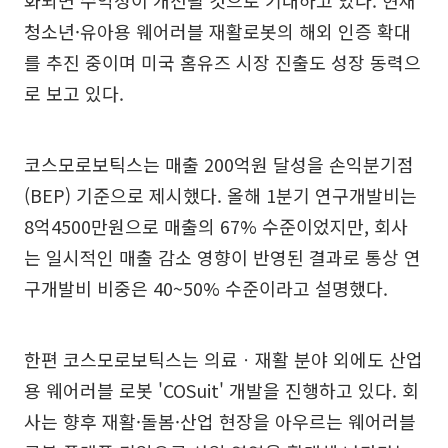
청소년·유아용 웨어러블 재활로봇의 해외 인증 확대
를 추진 중이며 미국 홈유즈 시장 진출도 성장 동력으
로 보고 있다.
코스모로보틱스는 매출 200억원 달성을 손익분기점
(BEP) 기준으로 제시했다. 올해 1분기 연구개발비는
8억4500만원으로 매출의 67% 수준이었지만, 회사
는 일시적인 매출 감소 영향이 반영된 결과로 통상 연
구개발비 비중은 40~50% 수준이라고 설명했다.
한편 코스모로보틱스는 의료ㆍ재활 분야 외에도 산업
용 웨어러블 로봇 'COSuit' 개발을 진행하고 있다. 회
사는 향후 재활·돌봄·산업 현장을 아우르는 웨어러블