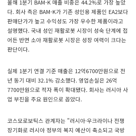
올해 1분기 BAM-K 매출 비중은 44.2%로 가장 높았
다. 회사 측은 BAM-K가 기존 성인용 제품인 EA2보다
판매단가가 높고 수익성도 가장 우수한 제품이라고
설명했다. 국내 성인 재활로봇 시장이 성숙 단계에 접
어든 반면 소아 재활로봇 시장은 성장 여력이 크다는
판단이다.
실제 1분기 연결 기준 매출은 12억6700만원으로 전
년 동기 대비 32.1% 감소했다. 영업손실은 26억
7700만원으로 적자 폭이 확대됐다. 회사는 러시아 사
업 부진을 주요 원인으로 꼽았다.
코스모로보틱스 관계자는 "러시아·우크라이나 전쟁
장기화로 러시아 정부의 복지 예산이 축소되고 국방