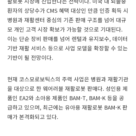
활로봇 시장에 진입한다는 전략이다. 미국 내 뇌졸중
환자의 상당수가 CMS 혜택 대상인 만큼 인증 획득 시
병원과 재활센터 중심의 기존 판매 구조를 넘어 대규
모 개인 고객 시장 확보가 가능할 것으로 기대된다.
이는 단순 장비 판매를 넘어 렌털과 유지보수, 데이터
기반 재활 서비스 등으로 사업 모델을 확장할 수 있는
기반이 될 전망이다.
현재 코스모로보틱스의 주력 사업은 병원과 재활기관
을 대상으로 한 웨어러블 재활로봇 판매다. 성인용 제
품인 EA2와 소아용 제품인 BAM-T, BAM-K 등을 공
급하고 있으며, 최근에는 유아용 재활로봇 BAM-K 판
매가 본격화되고 있다.