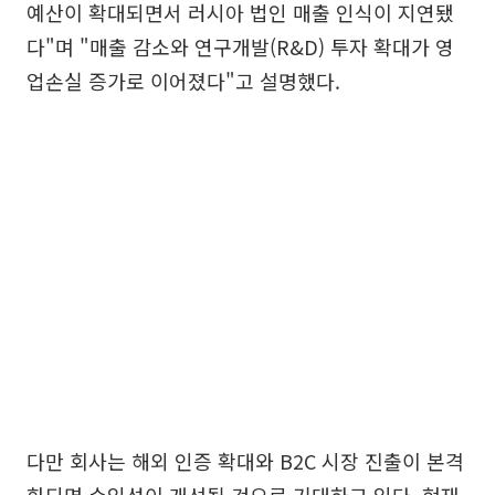
예산이 확대되면서 러시아 법인 매출 인식이 지연됐
다"며 "매출 감소와 연구개발(R&D) 투자 확대가 영
업손실 증가로 이어졌다"고 설명했다.
다만 회사는 해외 인증 확대와 B2C 시장 진출이 본격
화되면 수익성이 개선될 것으로 기대하고 있다. 현재