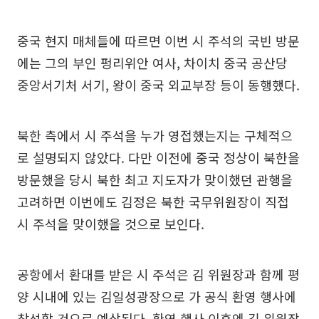
중국 현지 매체들에 따르면 이번 시 주석의 국빈 방문
에는 그의 부인 펑리위안 여사, 차이치 중국 공산당
중앙서기처 서기, 왕이 중국 외교부장 등이 동행했다.
북한 측에서 시 주석을 누가 영접했는지는 구체적으
로 설명되지 않았다. 다만 이전에 중국 정상이 북한을
방문했을 당시 북한 최고 지도자가 맞이했던 관행을
고려하면 이번에도 김정은 북한 국무위원장이 직접
시 주석을 맞이했을 것으로 보인다.
공항에서 환대를 받은 시 주석은 김 위원장과 함께 평
양 시내에 있는 김일성광장으로 가 공식 환영 행사에
참석할 것으로 예상된다. 환영 행사 이후엔 김 위원장