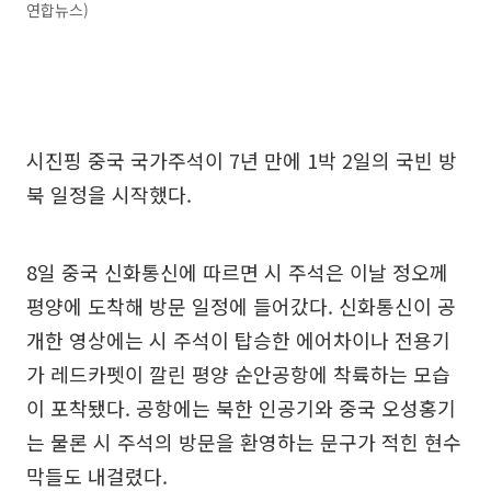
연합뉴스)
시진핑 중국 국가주석이 7년 만에 1박 2일의 국빈 방
북 일정을 시작했다.
8일 중국 신화통신에 따르면 시 주석은 이날 정오께
평양에 도착해 방문 일정에 들어갔다. 신화통신이 공
개한 영상에는 시 주석이 탑승한 에어차이나 전용기
가 레드카펫이 깔린 평양 순안공항에 착륙하는 모습
이 포착됐다. 공항에는 북한 인공기와 중국 오성홍기
는 물론 시 주석의 방문을 환영하는 문구가 적힌 현수
막들도 내걸렸다.