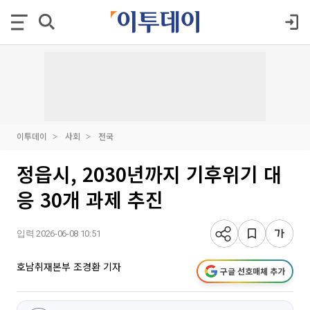
이투데이
사회
전국
정읍시, 2030년까지 기후위기 대
응 30개 과제 추진
입력 2026-06-08 10:51
호남취재본부 조경환 기자
구글 선호매체 추가