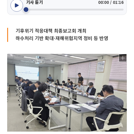
기사 듣기
00:00 / 01:16
기후위기 적응대책 최종보고회 개최
하수처리 기반 확대·재해위험지역 정비 등 반영