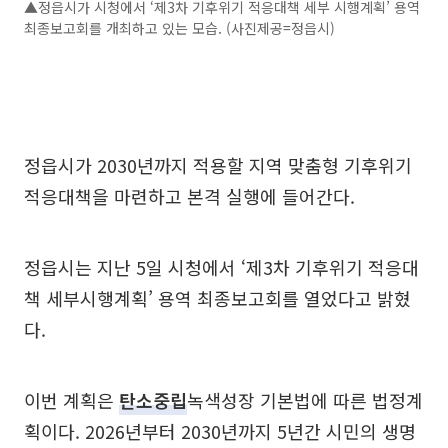
▲정읍시가 시청에서 ‘제3차 기후위기 적응대책 세부 시행계획’ 용역
최종보고회를 개최하고 있는 모습. (사진제공=정읍시)
정읍시가 2030년까지 적용할 지역 맞춤형 기후위기
적응대책을 마련하고 본격 실행에 들어간다.
정읍시는 지난 5일 시청에서 ‘제3차 기후위기 적응대
책 세부시행계획’ 용역 최종보고회를 열었다고 밝혔
다.
이번 계획은
탄소중립
녹색성장 기본법에 따른 법정계
획이다. 2026년부터 2030년까지 5년간 시민의 생명