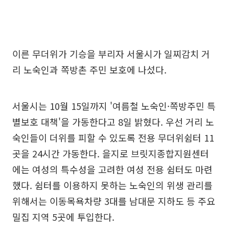
이른 무더위가 기승을 부리자 서울시가 일찌감치 거
리 노숙인과 쪽방촌 주민 보호에 나섰다.
서울시는 10월 15일까지 '여름철 노숙인·쪽방주민 특
별보호 대책'을 가동한다고 8일 밝혔다. 우선 거리 노
숙인들이 더위를 피할 수 있도록 전용 무더위쉼터 11
곳을 24시간 가동한다. 을지로 브릿지종합지원센터
에는 여성의 특수성을 고려한 여성 전용 쉼터도 마련
했다. 쉼터를 이용하지 못하는 노숙인의 위생 관리를
위해서는 이동목욕차량 3대를 남대문 지하도 등 주요
밀집 지역 5곳에 투입한다.