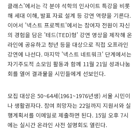
클래스'에서는 각 분야 석학의 인사이트 특강을 비롯
해 세대 이해, 발표 자료 설계 등 강연 역량을 기른다.
이어서 '넥스트 프로젝트'에서는 참여자 전원이 자신
의 경험을 담은 '테드(TED)형' 강연 영상을 제작해 온
라인에 공유하고 청년 등을 대상으로 직접 오프라인
강연에 나선다. 마지막 '넥스트 네트워크' 단계에서는
자기주도적 소모임 활동과 함께 11월 21일 성과나눔
회를 열어 결과물을 시민들에게 선보인다.
모집 대상은 50~64세(1961~1976년생) 서울 시민이
나 생활권자다. 참여 희망자는 22일까지 지원서와 실
행계획서를 이메일로 제출하면 된다. 15일 오후 7시
에는 실시간 온라인 사전 설명회도 열린다.