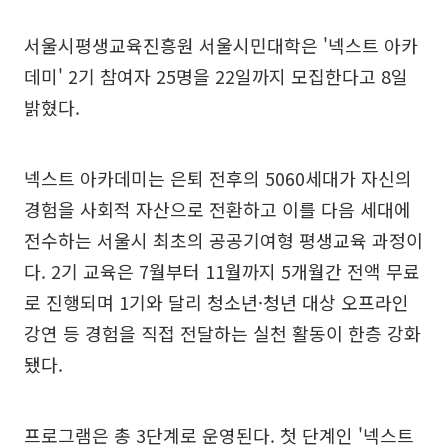
서울시평생교육진흥원 서울시민대학은 '넥스트 아카
데미' 2기 참여자 25명을 22일까지 모집한다고 8일
밝혔다.
넥스트 아카데미는 은퇴 전후의 5060세대가 자신의
경험을 사회적 자산으로 전환하고 이를 다음 세대에
전수하는 서울시 최초의 공공기여형 평생교육 과정이
다. 2기 교육은 7월부터 11월까지 5개월간 전액 무료
로 진행되며 1기와 달리 청소년·청년 대상 오프라인
강연 등 경험을 직접 전달하는 실천 활동이 한층 강화
됐다.
프로그램은 총 3단계로 운영된다. 첫 단계인 '넥스트