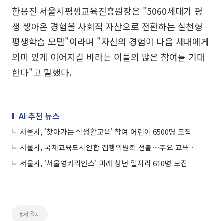
한용진 서울시평생교육진흥원장은 "5060세대가 평
생 쌓아온 경험을 사회적 자산으로 전환하는 실천형
평생학습 모델"이라며 "자신의 경험이 다음 세대에게
의미 있게 이어지길 바라는 이들의 많은 참여를 기대
한다"고 말했다.
AI 추천 뉴스
서울시, '찾아가는 식생활교육' 참여 어린이 6500명 모집
서울시, 국제교육도시연합 집행위원회 선출⋯주요 교육도시와 4년간 운영 참여
서울시, '서울영커리언스' 미래 청년 일자리 610명 모집
#서울시