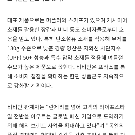
대표 제품으로는 머플러와 스카프가 있으며 캐시미어
소재를 활용한 장갑과 비니 등도 소비자들로부터 호
응을 얻고 있다. 특히 탄소섬유 소재를 적용해 무게를
130g 수준으로 낮춘 경량 양산은 자외선 차단지수
(UPF) 50+ 성능과 특수 암막 소재를 적용해 여름철
수요가 높은 제품으로 꼽힌다. 비비안은 프라스를 통
해 소비자 접점을 확대하는 한편 상품군도 지속적으
로 강화할 계획이다.
비비안 관계자는 “란제리를 넘어 고객의 라이프스타
일 전반을 아우르는 글로벌 패션 기업으로 도약하기
위해 해외 브랜드 사업을 확대하고 있다”며 “독일의
품질 경쟁력과 현대적 감각을 갖춘 프라스를 통해 차