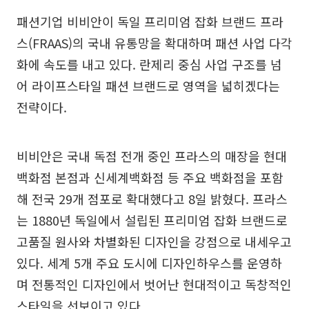
패션기업 비비안이 독일 프리미엄 잡화 브랜드 프라
스(FRAAS)의 국내 유통망을 확대하며 패션 사업 다각
화에 속도를 내고 있다. 란제리 중심 사업 구조를 넘
어 라이프스타일 패션 브랜드로 영역을 넓히겠다는
전략이다.
비비안은 국내 독점 전개 중인 프라스의 매장을 현대
백화점 본점과 신세계백화점 등 주요 백화점을 포함
해 전국 29개 점포로 확대했다고 8일 밝혔다. 프라스
는 1880년 독일에서 설립된 프리미엄 잡화 브랜드로
고품질 원사와 차별화된 디자인을 강점으로 내세우고
있다. 세계 5개 주요 도시에 디자인하우스를 운영하
며 전통적인 디자인에서 벗어난 현대적이고 독창적인
스타일을 선보이고 있다.