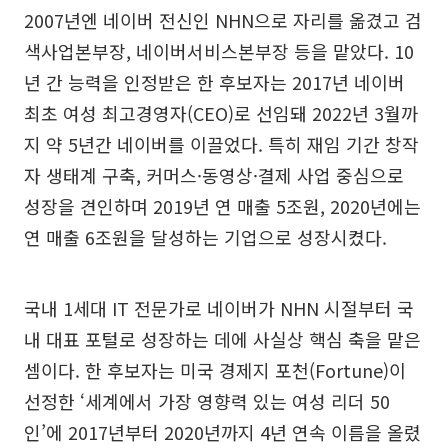
2007년엔 네이버 전신인 NHN으로 자리를 옮겼고 검
색사업본부장, 네이버서비스본부장 등을 맡았다. 10
년 간 능력을 인정받은 한 후보자는 2017년 네이버
최초 여성 최고경영자(CEO)로 선임돼 2022년 3월까
지 약 5년간 네이버를 이끌었다. 특히 재임 기간 창작
자 생태계 구축, 커머스·동영상·결제 사업 중심으로
성장을 견인하며 2019년 연 매출 5조원, 2020년에는
연 매출 6조원을 달성하는 기업으로 성장시켰다.
국내 1세대 IT 전문가로 네이버가 NHN 시절부터 국
내 대표 포털로 성장하는 데에 사실상 핵심 축을 맡은
셈이다. 한 후보자는 미국 경제지 포천(Fortune)이
선정한 ‘세계에서 가장 영향력 있는 여성 리더 50
인’에 2017년부터 2020년까지 4년 연속 이름을 올렸