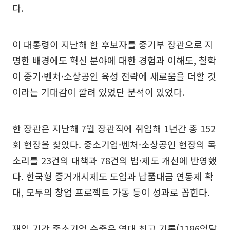
다.
이 대통령이 지난해 한 후보자를 중기부 장관으로 지
명한 배경에도 혁신 분야에 대한 경험과 이해도, 철학
이 중기·벤처·소상공인 육성 전략에 새로움을 더할 것
이라는 기대감이 깔려 있었단 분석이 있었다.
한 장관은 지난해 7월 장관직에 취임해 1년간 총 152
회 현장을 찾았다. 중소기업·벤처·소상공인 현장의 목
소리를 23건의 대책과 78건의 법·제도 개선에 반영했
다. 한국형 증거개시제도 도입과 납품대금 연동제 확
대, 모두의 창업 프로젝트 가동 등이 성과로 꼽힌다.
재임 기간 중소기업 수출은 역대 최고 기록(1186억달