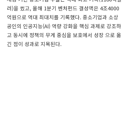
러)을 썼고, 올해 1분기 벤처펀드 결성액은 4조4000
억원으로 역대 최대치를 기록했다. 중소기업과 소상
공인의 인공지능(AI) 역량 강화을 핵심 과제로 강조하
고 동시에 정책의 무게 중심을 보호에서 성장 으로 옮
긴 점이 성과로 지목된다.