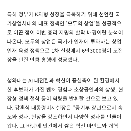
특히 정부가 K자형 성장을 극복하기 위해 선언한 국
가창업시대의 대표 정책인 ‘모두의 창업’을 성공적으
로 이끈 점이 이번 총리 지명의 발탁 배경이란 분석이
나온다. 모두의 창업은 국가가 인재에 투자하는 창업
인재 육성 정책으로 1차 신청에서 6만3000명이 도전
장을 던질 만큼 흥행에 성공했다.
청와대는 AI 대전환과 혁신이 중심축이 된 환경에서
한 후보자가 가진 벤처 경험과 소상공인과의 상생, 현
장형 정책 철학 등이 역량을 발휘할 것으로 보고 있
다. 강훈식 대통령비서실장은 “중기부 장관으로서 속
도와 성과, 현장을 강조하면서 다양한 성과를 만들어
왔다. 그 바탕에 민간에서 쌓은 혁신 마인드와 개혁