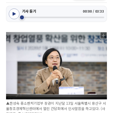
기사 듣기
00:00 / 03:33
▲한성숙 중소벤처기업부 장관이 지난달 13일 서울특별시 용산구 서
울창조경제혁신센터에서 열린 간담회에서 인사말씀을 하고있다. (사