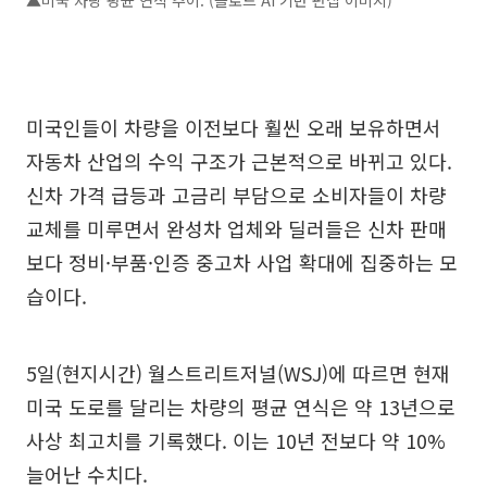
▲미국 차량 평균 연식 추이. (클로드 AI 기반 편집 이미지)
미국인들이 차량을 이전보다 훨씬 오래 보유하면서
자동차 산업의 수익 구조가 근본적으로 바뀌고 있다.
신차 가격 급등과 고금리 부담으로 소비자들이 차량
교체를 미루면서 완성차 업체와 딜러들은 신차 판매
보다 정비·부품·인증 중고차 사업 확대에 집중하는 모
습이다.
5일(현지시간) 월스트리트저널(WSJ)에 따르면 현재
미국 도로를 달리는 차량의 평균 연식은 약 13년으로
사상 최고치를 기록했다. 이는 10년 전보다 약 10%
늘어난 수치다.