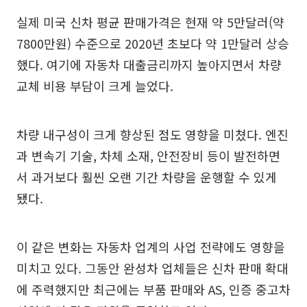
실제 미국 신차 평균 판매가격은 현재 약 5만달러(약
7800만원) 수준으로 2020년 초보다 약 1만달러 상승
했다. 여기에 자동차 대출금리까지 높아지면서 차량
교체 비용 부담이 크게 늘었다.
차량 내구성이 크게 향상된 점도 영향을 미쳤다. 엔진
과 변속기 기술, 차체 소재, 안전장비 등이 발전하면
서 과거보다 훨씬 오랜 기간 차량을 운행할 수 있게
됐다.
이 같은 변화는 자동차 업계의 사업 전략에도 영향을
미치고 있다. 그동안 완성차 업체들은 신차 판매 확대
에 주력했지만 최근에는 부품 판매와 AS, 인증 중고차