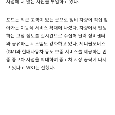
사업에 더 많은 자원을 투입하고 있다.
포드는 최근 고객이 있는 곳으로 정비 차량이 직접 찾
아가는 이동식 서비스 확대에 나섰다. 차량에서 발생
하는 고장 정보를 실시간으로 수집해 딜러 정비센터
와 공유하는 시스템도 강화하고 있다. 제너럴모터스
(GM)와 현대자동차 등도 보증 서비스를 제공하는 인
증 중고차 사업을 확대하며 중고차 시장 공략에 나서
고 있다고 WSJ는 전했다.