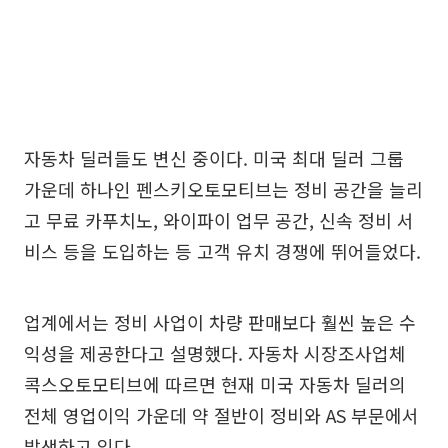
자동차 딜러들도 변신 중이다. 미국 최대 딜러 그룹
가운데 하나인 펜스키오토모티브는 정비 공간을 늘리
고 무료 카푸치노, 와이파이 업무 공간, 신속 정비 서
비스 등을 도입하는 등 고객 유치 경쟁에 뛰어들었다.
업계에서는 정비 사업이 차량 판매보다 훨씬 높은 수
익성을 제공한다고 설명했다. 자동차 시장조사업체
콕스오토모티브에 따르면 현재 미국 자동차 딜러의
전체 영업이익 가운데 약 절반이 정비와 AS 부문에서
발생하고 있다.