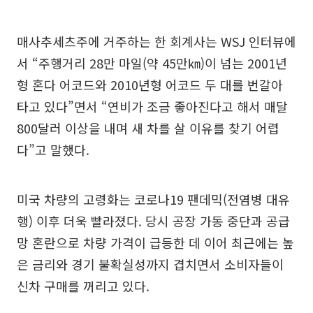
매사추세츠주에 거주하는 한 회계사는 WSJ 인터뷰에
서 “주행거리 28만 마일(약 45만㎞)이 넘는 2001년
형 혼다 어코드와 2010년형 어코드 두 대를 번갈아
타고 있다”면서 “연비가 조금 좋아진다고 해서 매달
800달러 이상을 내며 새 차를 살 이유를 찾기 어렵
다”고 말했다.
미국 차량의 고령화는 코로나19 팬데믹(전염병 대유
행) 이후 더욱 빨라졌다. 당시 공장 가동 중단과 공급
망 혼란으로 차량 가격이 급등한 데 이어 최근에는 높
은 금리와 경기 불확실성까지 겹치면서 소비자들이
신차 구매를 꺼리고 있다.