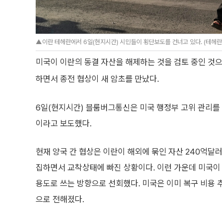
▲이란 테헤란에서 6일(현지시간) 시민들이 횡단보도를 건너고 있다. (테헤란
미국이 이란의 동결 자산을 해제하는 것을 검토 중인 것으
하면서 종전 협상이 새 암초를 만났다.
6일(현지시간) 블룸버그통신은 미국 행정부 고위 관리를 
이라고 보도했다.
현재 양국 간 협상은 이란이 해외에 묶인 자산 240억달러
집하면서 교착상태에 빠진 상황이다. 이런 가운데 미국이
용도로 쓰는 방향으로 선회했다. 미국은 이미 복구 비용 
으로 전해졌다.