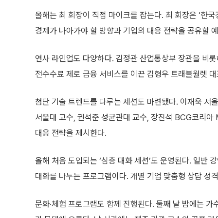
올해는 최 회장이 직접 마이크를 잡는다. 최 회장은 ‘한국
경제가 나아가야 할 방향과 기업의 대응 전략을 공유할 
연사 라인업도 다양하다. 김정관 산업통상부 장관을 비롯해
전수수료 제로 금융 서비스를 이끈 김형우 트래블월렛 대표,
첨단 기술 트렌드를 다루는 세션도 마련됐다. 이재욱 서울대
서울대 교수, 권석준 성균관대 교수, 장진석 BCG코리아 
대응 전략을 제시한다.
올해 처음 도입되는 ‘심층 대화 세션’도 운영된다. 일반 
대화를 나누는 프로그램이다. 개별 기업 맞춤형 상담 성
문화·체험 프로그램도 함께 진행된다. 둘째 날 밤에는 가