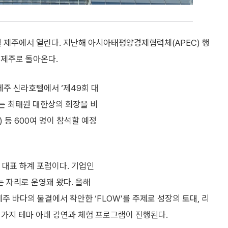
 제주에서 열린다. 지난해 아시아태평양경제협력체(APEC) 행
 제주로 돌아온다.
제주 신라호텔에서 ‘제49회 대
는 최태원 대한상의 회장을 비
 등 600여 명이 참석할 예정
 대표 하계 포럼이다. 기업인
 자리로 운영돼 왔다. 올해
 제주 바다의 물결에서 착안한 ‘FLOW’를 주제로 성장의 토대, 리
네 가지 테마 아래 강연과 체험 프로그램이 진행된다.