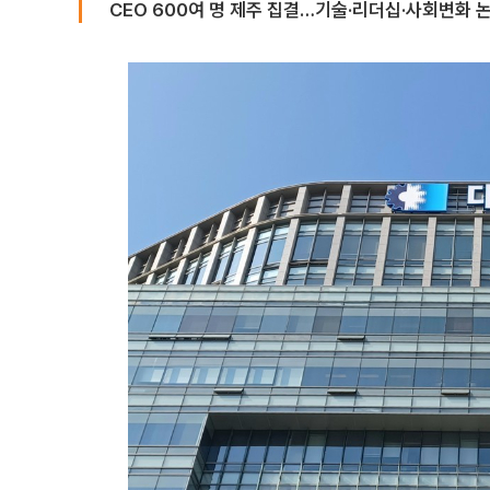
CEO 600여 명 제주 집결…기술·리더십·사회변화 