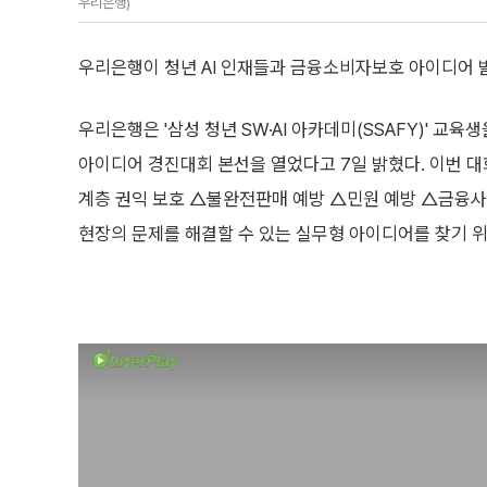
우리은행)
우리은행이 청년 AI 인재들과 금융소비자보호 아이디어 
우리은행은 '삼성 청년 SW·AI 아카데미(SSAFY)' 교
아이디어 경진대회 본선을 열었다고 7일 밝혔다. 이번 대
계층 권익 보호 △불완전판매 예방 △민원 예방 △금융
현장의 문제를 해결할 수 있는 실무형 아이디어를 찾기 위