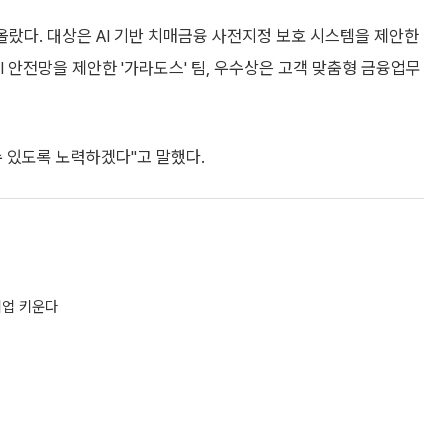
 올랐다. 대상은 AI 기반 치매금융 사전지정 보호 시스템을 제안한
방 AI 안전망을 제안한 '가라도스' 팀, 우수상은 고객 맞춤형 금융업무
 있도록 노력하겠다"고 말했다.
기업 키운다