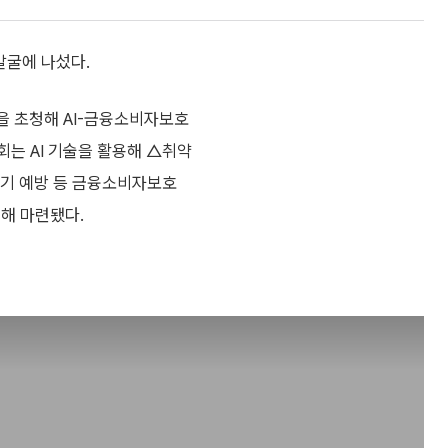
발굴에 나섰다.
육생을 초청해 AI-금융소비자보호
회는 AI 기술을 활용해 △취약
사기 예방 등 금융소비자보호
해 마련됐다.