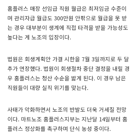
홈플러스 매장 선임급 직원 월급은 최저임금 수준이
며 관리자급 월급도 300만원 안팎으로 월급을 못 받
는 경우 대부분이 생계에 직접 타격을 받을 가능성도
높다는 게 노조의 입장이다.
법원은 회생계획안 가결 시한을 7월 3일까지로 두 달
추가 연장했다. 법원이 회생절차 중단 결정을 내릴 경
우 홈플러스는 청산 수순을 밟게 된다. 이 경우 남은
직원들이 대량 실직 위기를 맞는다.
사태가 악화하면서 노조의 반발도 더욱 거세질 전망
이다. 마트노조 홈플러스지부는 지난달 14일부터 홈
플러스 정상화를 촉구하며 단식 농성 중이다.