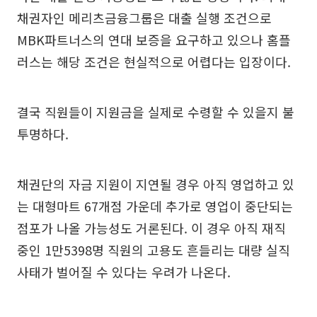
채권자인 메리츠금융그룹은 대출 실행 조건으로
MBK파트너스의 연대 보증을 요구하고 있으나 홈플
러스는 해당 조건은 현실적으로 어렵다는 입장이다.
결국 직원들이 지원금을 실제로 수령할 수 있을지 불
투명하다.
채권단의 자금 지원이 지연될 경우 아직 영업하고 있
는 대형마트 67개점 가운데 추가로 영업이 중단되는
점포가 나올 가능성도 거론된다. 이 경우 아직 재직
중인 1만5398명 직원의 고용도 흔들리는 대량 실직
사태가 벌어질 수 있다는 우려가 나온다.