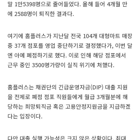
말 1만5398명으로 줄어들었다. 올해 들어 4개월 만
에 2588명이 퇴직한 결과다.
여기에 홈플러스가 지난달 전국 104개 대형마트 매장
중 37개 점포를 영업 중단하기로 결정했다가, 이번 달
엔 아예 폐점하기로 했다. 이로 인해 해당 점포에서
근무 중인 3500명가량이 실직 위기에 처했다.
홈플러스는 채권단의 긴급운영자금(DIP) 대출 지원
을 전제로 폐점 점포 직원들에게 월급 3개월분에 해
당하는 희망퇴직금 혹은 고용안정지원금을 지급하겠
다는 입장이다.
다만 대출 실행 가능성은 크지 않은 상황이다. 최대