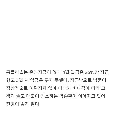
홈플러스는 운영자금이 없어 4월 월급은 25%만 지급
했고 5월 치 임금은 주지 못했다. 자금난으로 납품이
정상적으로 이뤄지지 않아 매대가 비어감에 따라 고
객이 줄고 매출이 감소하는 악순환이 이어지고 있어
전망이 좋지 않다.