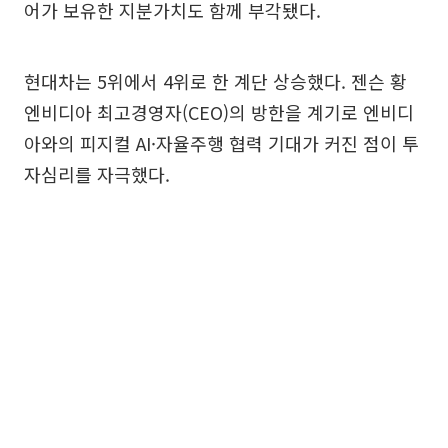
어가 보유한 지분가치도 함께 부각됐다.
현대차는 5위에서 4위로 한 계단 상승했다. 젠슨 황
엔비디아 최고경영자(CEO)의 방한을 계기로 엔비디
아와의 피지컬 AI·자율주행 협력 기대가 커진 점이 투
자심리를 자극했다.