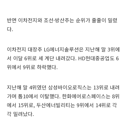
반면 이차전지와 조선·방산주는 순위가 줄줄이 밀렸
다.
이차전지 대장주 LG에너지솔루션은 지난해 말 3위에
서 이달 6위로 세 계단 내려갔다. HD현대중공업도 6
위에서 9위로 하락했다.
지난해 말 4위였던 삼성바이오로직스는 13위로 내려
가며 톱10에서 이탈했다. 한화에어로스페이스는 8위
에서 15위로, 두산에너빌리티는 9위에서 14위로 각
각 밀려났다.