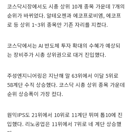
코스닥시장에서도 시총 상위 10개 종목 가운데 7개의
순위가 바뀌었다. 알테오젠과 에코프로비엠, 에코프
로 등 상위 1~3위 종목만 기존 자리를 지켰다.
코스닥에서는 AI 반도체 투자 확대의 수혜가 예상되
는 장비주가 시총 상위권으로 대거 진입했다.
주성엔지니어링은 지난해 말 63위에서 이달 5위로
58계단 수직 상승했다. 코스닥 시총 상위 종목 가운데
순위 상승폭이 가장 컸다.
원익IPS도 21위에서 10위로 11계단 뛰며 톱10에 진
입했다. 리노공업은 11위에서 7위로 네 계단 상승했