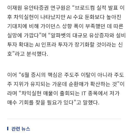
이재원 유안타증권 연구원은 “브로드컴 실적 발표 이
후 차익실현이 나타났지만 AI 수요 둔화보다 높아진
기대치에 비해 가이던스 상향 폭이 부족했던 데 따른
실망에 가깝다”며 “알파벳의 대규모 유상증자와 설비
투자 확대는 AI 인프라 투자가 장기화할 것이라는 신
호”라고 분석했다.
이어 “6월 증시의 핵심은 주도주 이탈이 아니라 주도
주 지위가 유지되는 가운데 순환매가 확산하는 것”이
라며 “차익실현 매물이 출회되는 IT 종목에서 저가
매수 기회를 찾을 필요가 있다”고 말했다.
관련 뉴스