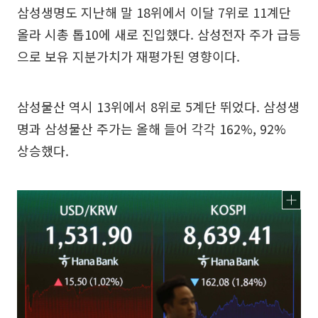
삼성생명도 지난해 말 18위에서 이달 7위로 11계단
올라 시총 톱10에 새로 진입했다. 삼성전자 주가 급등
으로 보유 지분가치가 재평가된 영향이다.
삼성물산 역시 13위에서 8위로 5계단 뛰었다. 삼성생
명과 삼성물산 주가는 올해 들어 각각 162%, 92%
상승했다.