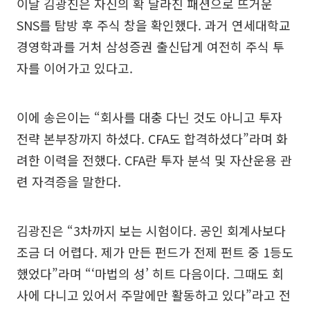
이날 김광진은 자신의 확 달라진 패션으로 뜨거운
SNS를 탐방 후 주식 창을 확인했다. 과거 연세대학교
경영학과를 거처 삼성증권 출신답게 여전히 주식 투
자를 이어가고 있다고.
이에 송은이는 “회사를 대충 다닌 것도 아니고 투자
전략 본부장까지 하셨다. CFA도 합격하셨다”라며 화
려한 이력을 전했다. CFA란 투자 분석 및 자산운용 관
련 자격증을 말한다.
김광진은 “3차까지 보는 시험이다. 공인 회계사보다
조금 더 어렵다. 제가 만든 펀드가 전제 펀트 중 1등도
했었다”라며 “‘마법의 성’ 히트 다음이다. 그때도 회
사에 다니고 있어서 주말에만 활동하고 있다”라고 전