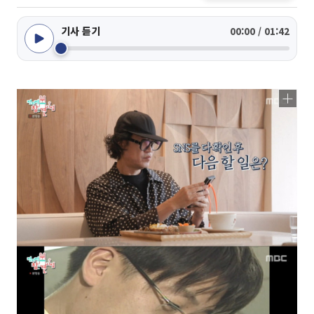
기사 듣기
00:00 / 01:42