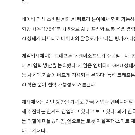
다.
네이버 역시 소버린 AI와 AI 팩토리 분야에서 협력 가능성
화형 사옥 ‘1784’를 기반으로 AI 인프라와 로봇 운영
AI 생태계 파트너로 네이버의 활용도가 크다는 평가가 나
게임업계에서는 크래프톤과 엔씨소프트가 주목받는다. 황 
나 AI 협력 방안을 논의했다. 게임은 엔비디아 GPU 생태계
등 차세대 기술이 빠르게 적용되는 분야다. 특히 크래프톤은
AI 학습 분야 협력 가능성도 거론된다.
재계에서는 이번 방한을 계기로 한국 기업과 엔비디아의 관계
께 추진하는 단계로 진입하고 있다고 보고 있다. 과거 한
는 역할에 머물렀다면, 앞으로는 로봇·자율주행·스마트 제
다는 기대다.