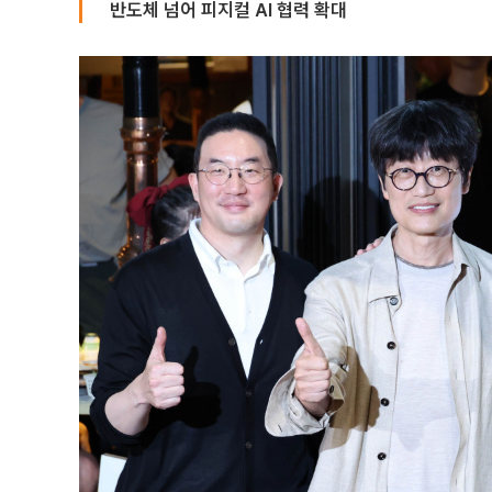
반도체 넘어 피지컬 AI 협력 확대