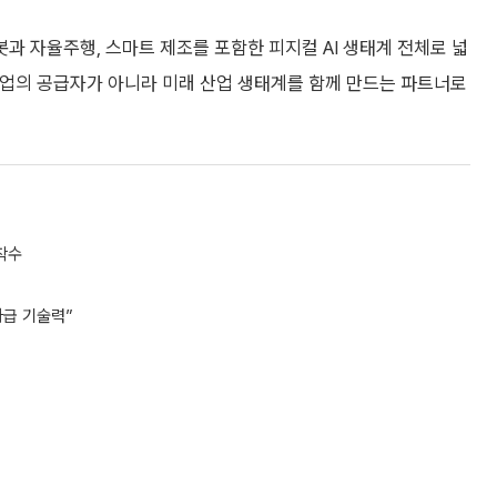
과 자율주행, 스마트 제조를 포함한 피지컬 AI 생태계 전체로 넓
 산업의 공급자가 아니라 미래 산업 생태계를 함께 만드는 파트너로
착수
아급 기술력”