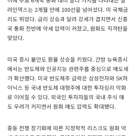
이에 주요 6개국 통화 대비 달러 가치를 나타내는 달
러인덱스는 2개월 만에 100선을 넘어섰다. 미 국채금
리도 뛰었다. 금리 상승과 달러 강세가 겹치면서 신흥
국 통화 전반에 약세 압력이 커졌고, 원화도 직격탄을
맞았다.
미국 증시 불안도 환율 상승을 키웠다. 간밤 뉴욕증시
에서는 반도체와 인공지능 관련주를 중심으로 매도세
가 확산했다. 미국 반도체주 급락은 삼성전자와 SK하
이닉스 등 국내 반도체 대형주에 대한 투자심리 악화
로 이어질 수 있다. 외국인 투자자들의 국내 주식 매
도 우려가 커지면서 원화 매도 압력도 확대됐다.
중동 전쟁 장기화에 따른 지정학적 리스크도 원화 약