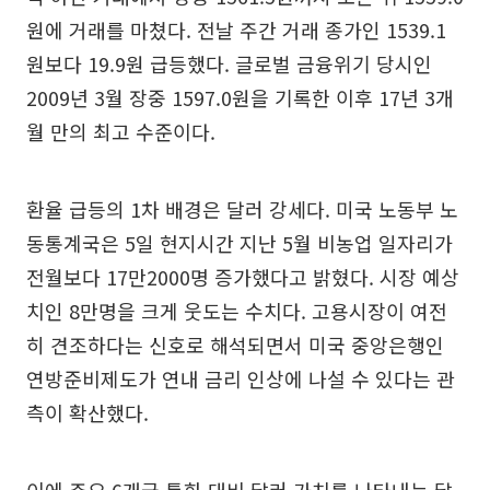
원에 거래를 마쳤다. 전날 주간 거래 종가인 1539.1
원보다 19.9원 급등했다. 글로벌 금융위기 당시인
2009년 3월 장중 1597.0원을 기록한 이후 17년 3개
월 만의 최고 수준이다.
환율 급등의 1차 배경은 달러 강세다. 미국 노동부 노
동통계국은 5일 현지시간 지난 5월 비농업 일자리가
전월보다 17만2000명 증가했다고 밝혔다. 시장 예상
치인 8만명을 크게 웃도는 수치다. 고용시장이 여전
히 견조하다는 신호로 해석되면서 미국 중앙은행인
연방준비제도가 연내 금리 인상에 나설 수 있다는 관
측이 확산했다.