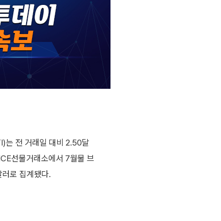
는 전 거래일 대비 2.50달
던 ICE선물거래소에서 7월물 브
9달러로 집계됐다.