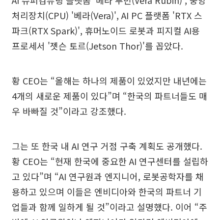
처리장치(CPU) '베라(Vera)', AI PC 플랫폼 'RTX 스
파크(RTX Spark)', 휴머노이드 로봇과 피지컬 AI용
프로세서 '젯슨 토르(Jetson Thor)'를 꼽았다.
황 CEO는 “올해는 하나의 제품이 있었지만 내년에는
4개의 새로운 제품이 있다”며 “한국의 파트너들도 매
우 바빠질 것”이라고 강조했다.
그는 또 한국 내 AI 연구 거점 구축 계획도 공개했다.
황 CEO는 “현재 한국에 중요한 AI 연구센터를 설립하
고 있다”며 “AI 연구원과 엔지니어, 로봇공학자를 채
용하고 있으며 이들은 엔비디아와 한국의 파트너 기
업들과 함께 일하게 될 것”이라고 설명했다. 이어 “주