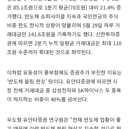
은 85.1조원으로 1분기 평균(70조원) 대비 21.4% 증
가했다. 반도체 슈퍼사이클 지속과 국민연금의 주식
비중 한도 한시적 상향이 맞물리며 5월 29일 하루 거
래대금만 141.6조원을 기록하기도 했다. 신한투자증
권에 따르면 2분기 누적 일평균 거래대금은 최대 110
조원 수준까지 확대된 것으로 파악된다.
이처럼 유동성이 풍부함에도 증권주가 부진한 이유는
‘반도체 쏠림 현상’ 탓이다. 유안타증권에 따르면 시
장 전체 거래대금 중 삼성전자와 SK하이닉스 두 종목
이 차지하는 비중이 40%를 넘어선다.
우도형 유안타증권 연구원은 “현재 반도체 업황이 좋
기 때문에 이런 반도체 쏠림 현상은 지속할 것으로 판