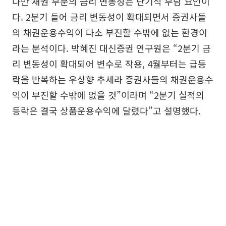
다만 채권 부문의 금리 변동성은 단기적 부담 요인이
다. 2분기 들어 금리 변동성이 확대되면서 증권사들
의 채권운용수익이 다소 부진할 수밖에 없는 환경이
라는 분석이다. 박혜진 대신증권 연구원은 “2분기 금
리 변동성이 확대되어 변수로 작용, 4월부터는 급등
락을 반복하는 우상향 추세라 증권사들의 채권운용수
익이 부진할 수밖에 없을 것”이라며 “2분기 실적의
등락은 결국 상품운용수익에 달렸다”고 설명했다.