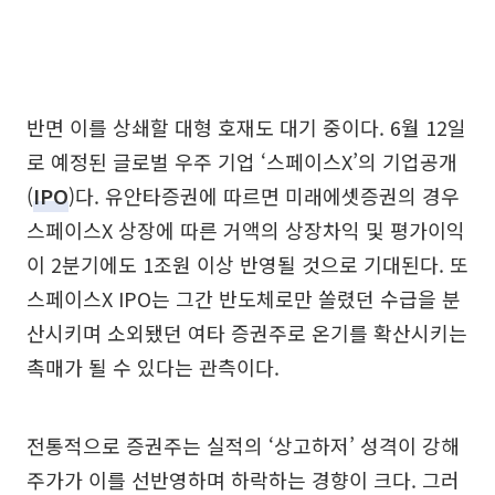
반면 이를 상쇄할 대형 호재도 대기 중이다. 6월 12일
로 예정된 글로벌 우주 기업 ‘스페이스X’의 기업공개
(
IPO
)다. 유안타증권에 따르면 미래에셋증권의 경우
스페이스X 상장에 따른 거액의 상장차익 및 평가이익
이 2분기에도 1조원 이상 반영될 것으로 기대된다. 또
스페이스X IPO는 그간 반도체로만 쏠렸던 수급을 분
산시키며 소외됐던 여타 증권주로 온기를 확산시키는
촉매가 될 수 있다는 관측이다.
전통적으로 증권주는 실적의 ‘상고하저’ 성격이 강해
주가가 이를 선반영하며 하락하는 경향이 크다. 그러