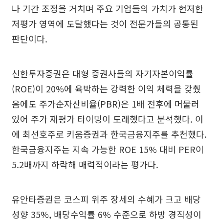
나 기간 조정을 거치며 주요 기업들의 가치가 현저한
저평가 영역에 도달했다는 것이 전문가들의 공통된
판단이다.
신한투자증권은 대형 증권사들의 자기자본이익률
(ROE)이 20%에 육박하는 강력한 이익 체력을 갖췄
음에도 주가순자산비율(PBR)은 1배 전후에 머물러
있어 주가 재평가 타이밍이 도래했다고 분석했다. 이
에 최선호주로 키움증권과 한국금융지주를 추천했다.
한국금융지주는 지속 가능한 ROE 15% 대비 PER이
5.2배까지 하락해 매력적이라는 평가다.
유안타증권은 코스피 위주 장세의 수혜가 크고 배당
성향 35%, 배당수익률 6% 수준으로 하방 경직성이