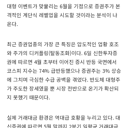
대형 이벤트가 맞물리는 6월을 기점으로 증권주가 본
격적인 계단식 레벨업을 시도할 것이라는 분석이 나
온다.
최근 증권업종의 가장 큰 특징은 압도적인 업황 호조
와 주가의 디커플링(탈동조화)이다. 6일 신한투자증
권에 따르면 4월 초부터 이어진 증시 반등 국면에서
코스피 지수는 74% 급반등했으나 증권주는 3% 상승
에 그치며 극심한 수급 공백을 겪었다. 반도체 대형주
가 주도한 장세였을 뿐 시장 전반으로 온기가 확산되
지 못했기 때문이다.
실제 거래대금 환경은 역대급 호황을 누리고 있다. 대
신증권에 따르면 5월 말까지 2분기 일평균 거래대금