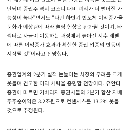
단되며 증권주 역시 코스피 대비 괴리가 더 벌어질 가
능성이 높다”면서도 “다만 하반기 반도체 이익증가율
둔화가 예상됨에 따라 쏠림 현상은 완화될 것이며, 타
섹터로 자금이 이동하는 과정에서 높아진 지수 레벨
에 따른 이익증가 효과가 확실한 증권 업종의 반등이
시작될 것”이라고 전망했다.
증권업계의 2분기 실적 눈높이는 시장의 우려를 크게
웃돌며 견고한 이익 체력을 증명할 전망이다. 유안타
증권에 따르면 커버리지 증권사들의 2분기 합산 지배
주주순이익은 3.2조원으로 컨센서스를 13.2% 웃돌
것으로 추정된다.