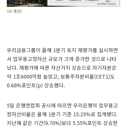
(AI 생성)
우리금융그룹이 올해 1분기 토지 재평가를 실시하면
서 업무용고정자산 규모가 크게 증가한 것으로 나타
났다. 재평가에 따른 자산가치 상승으로 자기자본은
약 1조6000억원 늘었고, 보통주자본비율(CET1)도
0.68%포인트(p) 상승했다.
5일 은행연합회 공시에 따르면 우리은행의 업무용고
정자산비율은 올해 1분기 기준 15.25%로 집계됐다.
지난해 같은 기간(9.70%)보다 5.55%포인트 상승한