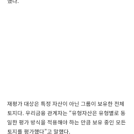
했다.
재평가 대상은 특정 자산이 아닌 그룹이 보유한 전체
토지다. 우리금융 관계자는 “유형자산은 유형별로 동
일한 평가 방식을 적용해야 하는 만큼 보유 중인 모든
토지를 평가했다”고 말했다.