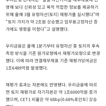
영해 보다 신뢰성 있고 목적 적합한 정보를 제공하기
위해 올해 3월 유형자산(토지) 재평가를 실시했다”며
“토지 가치가 약 2조원 상승했고 업무용고정자산 증
가에도 영향을 미쳤다”고 설명했다.
우리금융은 올해 1분기부터 유형자산 중 토지의 후속
측정 방식을 기존 원가모형에서 재평가모형으로 변경
했다. 이에 따라 연결재무제표 기준 재평가잉여금은
1조6489억원 발생했다.
재평가 효과는 자본에도 반영됐다. 우리금융에 따르
면 토지 재평가로 자기자본은 약 1조6000억원 증가
했으며, CET1 비율은 약 68bp(0.68%포인트) 상승