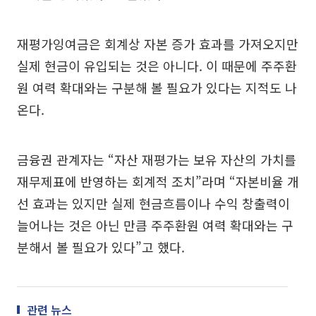
재평가잉여금은 회계상 자본 증가 효과를 가져오지만
실제 현금이 유입되는 것은 아니다. 이 때문에 주주환
원 여력 확대와는 구분해 볼 필요가 있다는 지적도 나
온다.
금융권 관계자는 “자산 재평가는 보유 자산의 가치를
재무제표에 반영하는 회계적 조치”라며 “자본비율 개
선 효과는 있지만 실제 현금흐름이나 수익 창출력이
늘어나는 것은 아닌 만큼 주주환원 여력 확대와는 구
분해서 볼 필요가 있다”고 했다.
관련 뉴스