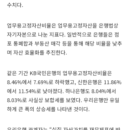
수치다.
업무용고정자산비율은 업무용고정자산을 은행법상
자기자본으로 나눈 지표다. 일반적으로 은행들은 점
포 통폐합과 부동산 매각 등을 통해 해당 비율을 낮추
며 자산 효율화를 추진한다.
같은 기간 KB국민은행의 업무용고정자산비율은
8.46%에서 7.69%로 하락했고, 신한은행은 11.86%
에서 11.54%로 낮아졌다. 하나은행도 8.04%에서
8.03%로 사실상 보합세를 보였다. 우리은행만 유일
하게 큰 폭의 상승세를 나타낸 것이다.
우리은행 관계자는 “실질 자산가치를 재무제표에 반