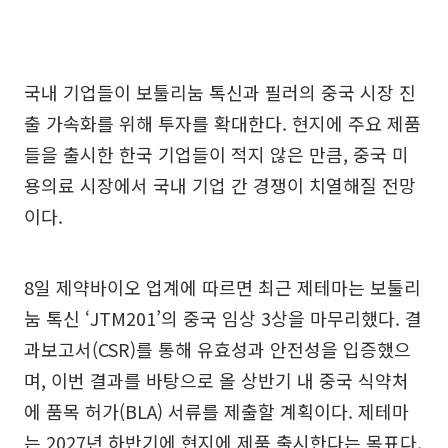
국내 기업들이 보툴리눔 톡신과 필러의 중국 시장 진
출 가속화를 위해 투자를 확대한다. 현지에 주요 제품
들을 출시한 한국 기업들이 적지 않은 만큼, 중국 미
용의료 시장에서 국내 기업 간 경쟁이 치열해질 전망
이다.
8일 제약바이오 업계에 따르면 최근 제테마는 보툴리
눔 톡신 ‘JTM201’의 중국 임상 3상을 마무리했다. 결
과보고서(CSR)를 통해 유효성과 안전성을 입증했으
며, 이번 결과를 바탕으로 올 상반기 내 중국 식약처
에 품목 허가(BLA) 서류를 제출할 계획이다. 제테마
는 2027년 하반기에 현지에 제품 출시한다는 목표다.