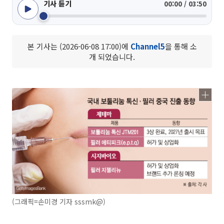
기사 듣기
00:00 / 03:50
본 기사는 (2026-06-08 17:00)에
Channel5
을 통해 소
개 되었습니다.
(그래픽=손미경 기자 sssmk@)