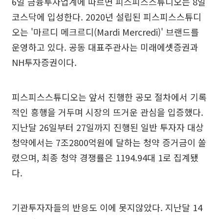
6일 금융투자업계에 따르면 피스피스스튜디오는 8일
코스닥에 입성한다. 2020년 설립된 피스피스스튜디
오는 '마르디 메크르디(Mardi Mercredi)' 브랜드를
운영하고 있다. 공동 대표주관사는 미래에셋증권과
NH투자증권이다.
피스피스스튜디오는 앞서 진행한 공모 절차에서 기록
적인 흥행을 거두며 시장의 뜨거운 관심을 입증했다.
지난달 26일부터 27일까지 진행된 일반 투자자 대상
청약에서는 7조2800억원에 달하는 청약 증거금이 쏠
렸으며, 최종 청약 경쟁률은 1194.94대 1로 집계됐
다.
기관투자자들의 반응도 이에 못지않았다. 지난달 14