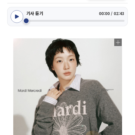
기사 듣기
00:00 / 02:43