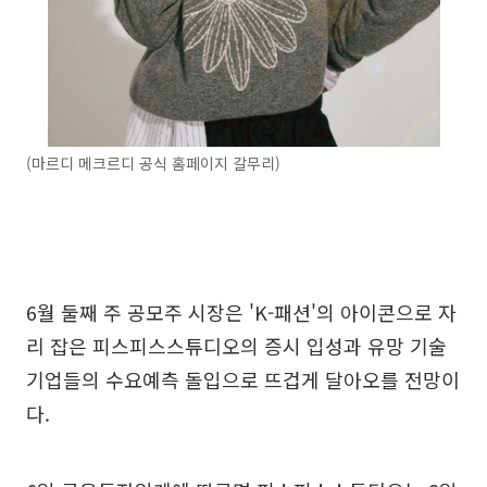
(마르디 메크르디 공식 홈페이지 갈무리)
6월 둘째 주 공모주 시장은 'K-패션'의 아이콘으로 자
리 잡은 피스피스스튜디오의 증시 입성과 유망 기술
기업들의 수요예측 돌입으로 뜨겁게 달아오를 전망이
다.