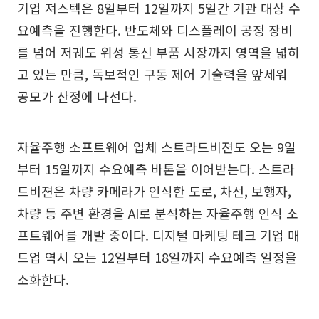
기업 져스텍은 8일부터 12일까지 5일간 기관 대상 수
요예측을 진행한다. 반도체와 디스플레이 공정 장비
를 넘어 저궤도 위성 통신 부품 시장까지 영역을 넓히
고 있는 만큼, 독보적인 구동 제어 기술력을 앞세워
공모가 산정에 나선다.
자율주행 소프트웨어 업체 스트라드비젼도 오는 9일
부터 15일까지 수요예측 바톤을 이어받는다. 스트라
드비젼은 차량 카메라가 인식한 도로, 차선, 보행자,
차량 등 주변 환경을 AI로 분석하는 자율주행 인식 소
프트웨어를 개발 중이다. 디지털 마케팅 테크 기업 매
드업 역시 오는 12일부터 18일까지 수요예측 일정을
소화한다.