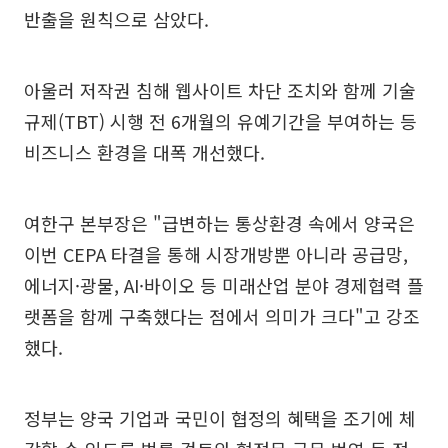
반출을 원칙으로 삼았다.
아울러 저작권 침해 웹사이트 차단 조치와 함께 기술
규제(TBT) 시행 전 6개월의 유예기간을 부여하는 등
비즈니스 환경을 대폭 개선했다.
여한구 본부장은 "급변하는 통상환경 속에서 양국은
이번 CEPA 타결을 통해 시장개방뿐 아니라 공급망,
에너지·광물, AI·바이오 등 미래산업 분야 경제협력 플
랫폼을 함께 구축했다는 점에서 의미가 크다"고 강조
했다.
정부는 양국 기업과 국민이 협정의 혜택을 조기에 체