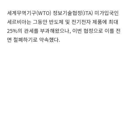
세계무역기구(WTO) 정보기술협정(ITA) 미가입국인
세르비아는 그동안 반도체 및 전기전자 제품에 최대
25%의 관세를 부과해왔으나, 이번 협정으로 이를 전
면 철폐하기로 약속했다.