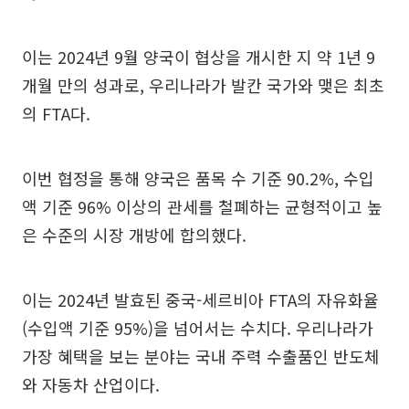
이는 2024년 9월 양국이 협상을 개시한 지 약 1년 9
개월 만의 성과로, 우리나라가 발칸 국가와 맺은 최초
의 FTA다.
이번 협정을 통해 양국은 품목 수 기준 90.2%, 수입
액 기준 96% 이상의 관세를 철폐하는 균형적이고 높
은 수준의 시장 개방에 합의했다.
이는 2024년 발효된 중국-세르비아 FTA의 자유화율
(수입액 기준 95%)을 넘어서는 수치다. 우리나라가
가장 혜택을 보는 분야는 국내 주력 수출품인 반도체
와 자동차 산업이다.