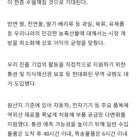
이 한층 수월해질 것으로 기대된다.
반면 쌀, 천연꿀, 딸기·베리류 등 과일, 육류, 유제품
등 우리나라의 민감한 농축산물에 대해서는 시장 개
방을 최소화해 상호 이익의 균형을 맞췄다.
우리 진출 기업의 활동을 직접적으로 지원하기 위한
통관 및 지식재산권 보호 등 현대화된 무역 규범도 대
거 도입됐다.
원산지 기준에 있어 자동차, 전자기기 등 주요 품목에
역외산 재료를 폭넓게 허용해 부품 공급망 다변화를
지원했다. 통관 예측 가능성을 높이기 위해 일반 수입
물품은 도착 후 48시간 이내, 특송물품은 6시간 이내