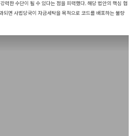
강력한 수단이 될 수 있다는 점을 피력했다. 해당 법안의 핵심 협
통과되면 사법당국이 자금세탁을 목적으로 코드를 배포하는 불량