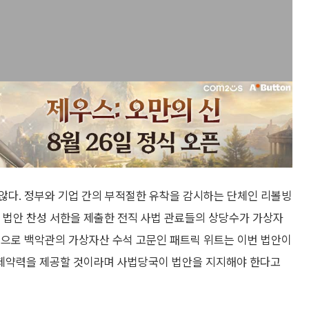
않다. 정부와 기업 간의 부적절한 유착을 감시하는 단체인 리볼빙
법안 찬성 서한을 제출한 전직 사법 관료들의 상당수가 가상자
적으로 백악관의 가상자산 수석 고문인 패트릭 위트는 이번 법안이
제약력을 제공할 것이라며 사법당국이 법안을 지지해야 한다고