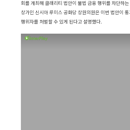
회를 개최해 클래리티 법안이 불법 금융 행위를 차단하는 
상가인 신시아 루미스 공화당 상원의원은 이번 법안이 
행위자를 처벌할 수 있게 된다고 설명했다.