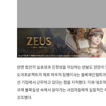
반면 법안의 실효성과 진정성을 의심하는 반발도 만만치 
도어프로젝트의 제프 하우저 집행이사는 블록체인협회가 
산 기업에서 근무하고 있다는 점을 지적했다. 이와 대조
규제 불확실성 속에서 살아가는 사업자들에게 실질적인 
강조했다.