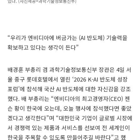
있다. (사진제공=과학기술정보통신부)
“우리가 엔비디아에 버금가는 (AI 반도체) 기술력을
확보하고 있다는 생각이 든다”
배경훈 부총리 겸 과학기술정보통신부 장관은 4일 서
울 중구 롯데호텔에서 열린 ‘2026 K-AI 반도체 성장
포럼’에 참석해 국산 AI 반도체에 대한 자신감을 강조
했다. 배 부총리는 “엔비디아의 최고경영자(CEO) 젠
슨 황이 한국에 오는데, 오늘 행사에 참석했다면 좋았
겠다고 생각한다”며 “대한민국 기업이 글로벌 시장에
서 경쟁력 있는 제품과 서비스를 선보여 전 세계인이
한국을 주목할 수 있도록 만들어주길 바란다”고 했