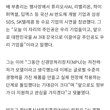
배 부총리는 행사장에서 퓨리오사AI, 리벨리온, 하이
퍼엑셀, 딥엑스 등 국산 AI 반도체 개발 기업과 삼성
SDS, SK텔레콤 등 수요 기업의 시연을 참관했다. 그
는 “오늘 이 자리의 주인공은 우리 기업들이고, 앞으
로 대한민국을 AI 3대 강국으로 이끌어갈 주인공도 우
리 기업들”이라고 말했다.
그는 이어 “그동안 신경망처리장치(NPU)는 저전력·
저가 모델이라고 생각했는데 이제는 글로벌 수준의
경쟁력을 가진 제품을 만들고 실제 현장에 적용하는
단계로 돌입했다는 기대감이 크다”며 “앞으로도 정부
가 더 지원하고 관심을 가지겠다”고 덧붙였다.
박윤규 정보통신산업진흥원(NIPA) 원장은 “AI 경쟁