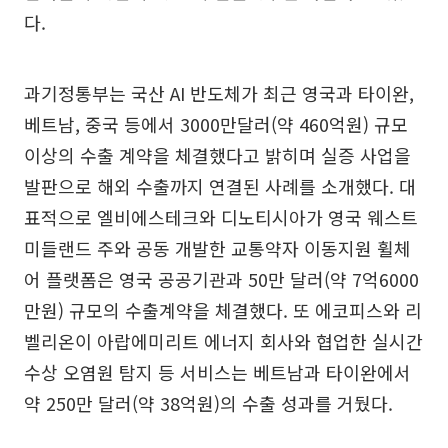
다.
과기정통부는 국산 AI 반도체가 최근 영국과 타이완,
베트남, 중국 등에서 3000만달러(약 460억원) 규모
이상의 수출 계약을 체결했다고 밝히며 실증 사업을
발판으로 해외 수출까지 연결된 사례를 소개했다. 대
표적으로 엘비에스테크와 디노티시아가 영국 웨스트
미들랜드 주와 공동 개발한 교통약자 이동지원 휠체
어 플랫폼은 영국 공공기관과 50만 달러(약 7억6000
만원) 규모의 수출계약을 체결했다. 또 에코피스와 리
벨리온이 아랍에미리트 에너지 회사와 협업한 실시간
수상 오염원 탐지 등 서비스는 베트남과 타이완에서
약 250만 달러(약 38억원)의 수출 성과를 거뒀다.