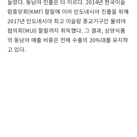
늘었다. 동남아 진출은 더 이르다. 2014년 한국이슬
람중앙회(KMF) 할랄에 이어 인도네시아 진출을 위해
2017년 인도네시아 최고 이슬람 종교기구인 울라마
협의회(MUI) 할랄까지 취득했다. 그 결과, 삼양식품
의 동남아 매출 비중은 전체 수출의 20%대를 유지하
고 있다.