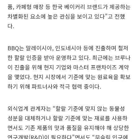
품, 카페형 매장 등 한국 베이커리 브랜드가 제공하는
차별화된 요소에 높은 관심을 보이고 있다”고 전했
다.
BBQ는 말레이시아, 인도네시아 등에 진출하며 철저
한 할랄 인증을 받아 운영하고 있다. 최근에는 브루나
이 진출을 위해 현지 기업와 마스터 프랜차이즈 계약
을 맺었다. 현지 시장에서 기준에 맞는 원료육을 확보
하기 위해 파트너사와 적극 협력 중이다.
외식업계 관계자는 “할랄 기준에 맞지 않는 동물성
성분을 대체하거나 할랄 기준에 맞는 재료를 사용하
면서도 기존 제품의 맛과 품질을 유지해야 해 상당한
연구개발(R&D)이 필요하다”면서도 “무슬림 인구에