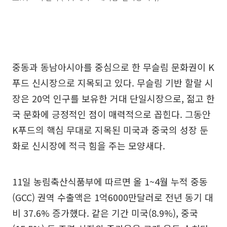
중동과 동남아시아를 중심으로 한 무슬림 문화권이 K
푸드 신시장으로 지목되고 있다. 무슬림 기반 할랄 시
장은 20억 인구를 보유한 거대 단일시장으로, 젊고 한
국 문화에 긍정적인 점이 매력적으로 꼽힌다. 그동안
K푸드의 핵심 무대로 지목된 미국과 중국의 성장 둔
화로 신시장에 적극 힘을 주는 모양새다.
11일 농림축산식품부에 따르면 올 1~4월 누적 중동
(GCC) 권역 수출액은 1억6000만달러로 전년 동기 대
비 37.6% 증가했다. 같은 기간 미국(8.9%), 중국