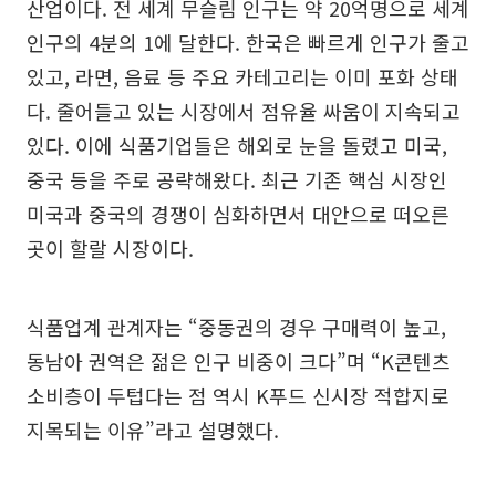
산업이다. 전 세계 무슬림 인구는 약 20억명으로 세계
인구의 4분의 1에 달한다. 한국은 빠르게 인구가 줄고
있고, 라면, 음료 등 주요 카테고리는 이미 포화 상태
다. 줄어들고 있는 시장에서 점유율 싸움이 지속되고
있다. 이에 식품기업들은 해외로 눈을 돌렸고 미국,
중국 등을 주로 공략해왔다. 최근 기존 핵심 시장인
미국과 중국의 경쟁이 심화하면서 대안으로 떠오른
곳이 할랄 시장이다.
식품업계 관계자는 “중동권의 경우 구매력이 높고,
동남아 권역은 젊은 인구 비중이 크다”며 “K콘텐츠
소비층이 두텁다는 점 역시 K푸드 신시장 적합지로
지목되는 이유”라고 설명했다.