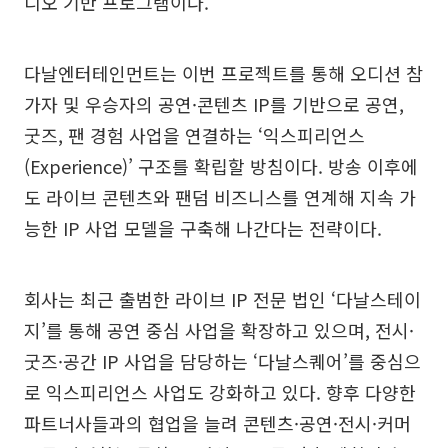
디오 기반 프로그램이다.
다날엔터테인먼트는 이번 프로젝트를 통해 오디션 참
가자 및 우승자의 공연·콘텐츠 IP를 기반으로 공연,
굿즈, 팬 경험 사업을 연결하는 ‘익스피리언스
(Experience)’ 구조를 확립할 방침이다. 방송 이후에
도 라이브 콘텐츠와 팬덤 비즈니스를 연계해 지속 가
능한 IP 사업 모델을 구축해 나간다는 전략이다.
회사는 최근 출범한 라이브 IP 전문 법인 ‘다날스테이
지’를 통해 공연 중심 사업을 확장하고 있으며, 전시·
굿즈·공간 IP 사업을 담당하는 ‘다날스퀘어’를 중심으
로 익스피리언스 사업도 강화하고 있다. 향후 다양한
파트너사들과의 협업을 늘려 콘텐츠·공연·전시·커머