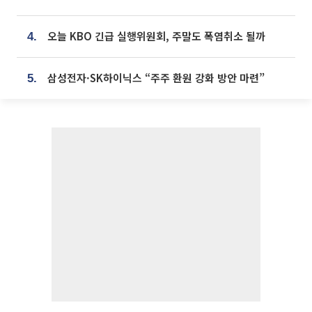
오늘 KBO 긴급 실행위원회, 주말도 폭염취소 될까
4.
삼성전자·SK하이닉스 “주주 환원 강화 방안 마련”
5.