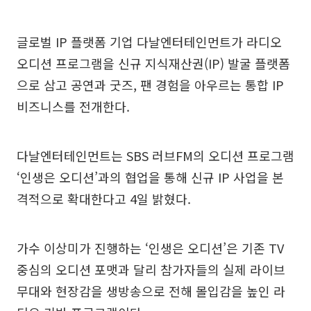
글로벌 IP 플랫폼 기업 다날엔터테인먼트가 라디오
오디션 프로그램을 신규 지식재산권(IP) 발굴 플랫폼
으로 삼고 공연과 굿즈, 팬 경험을 아우르는 통합 IP
비즈니스를 전개한다.
다날엔터테인먼트는 SBS 러브FM의 오디션 프로그램
‘인생은 오디션’과의 협업을 통해 신규 IP 사업을 본
격적으로 확대한다고 4일 밝혔다.
가수 이상미가 진행하는 ‘인생은 오디션’은 기존 TV
중심의 오디션 포맷과 달리 참가자들의 실제 라이브
무대와 현장감을 생방송으로 전해 몰입감을 높인 라