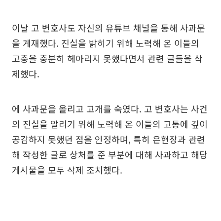
이날 고 변호사도 자신의 유튜브 채널을 통해 사과문
을 게재했다. 진실을 밝히기 위해 노력해 온 이들의
고충을 충분히 헤아리지 못했다면서 관련 글들을 삭
제했다.
에 사과문을 올리고 고개를 숙였다. 고 변호사는 사건
의 진실을 알리기 위해 노력해 온 이들의 고통에 깊이
공감하지 못했던 점을 인정하며, 특히 은현장과 관련
해 작성한 글로 상처를 준 부분에 대해 사과하고 해당
게시물을 모두 삭제 조치했다.