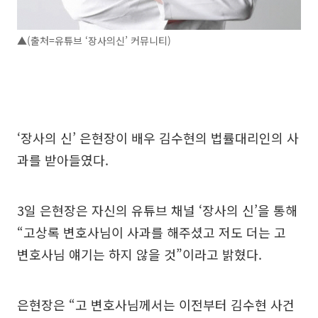
▲(출처=유튜브 ‘장사의신’ 커뮤니티)
‘장사의 신’ 은현장이 배우 김수현의 법률대리인의 사
과를 받아들였다.
3일 은현장은 자신의 유튜브 채널 ‘장사의 신’을 통해
“고상록 변호사님이 사과를 해주셨고 저도 더는 고
변호사님 얘기는 하지 않을 것”이라고 밝혔다.
은현장은 “고 변호사님께서는 이전부터 김수현 사건