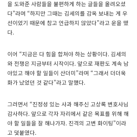
을 도와준 사람들을 불편하게 하는 글들을 올려오셨
다”라며 “하지만 그때는 김세의를 감옥 보내는 게 우
선이었기 때문에 참고 언급하지 않았다”라고 운을 뗐
다.
이어 “지금은 다 힘을 합쳐야 하는 상황이다. 김세의
와 전쟁은 지금부터 시작이다. 앞으로 재판도 계속 남
아있고 해야 할 일들이 산더미”라며 “그래서 더더욱
화가 났었던 것 같다”라고 말했다.
그러면서 “진정성 있는 사과 해주신 고상록 변호사님
감사하다. 앞으로 각자 자리에서 같은 목표를 위해 해
야 할 일들을 잘 해나가자. 진격의 고변 화이팅”이라
고 덧붙였다.