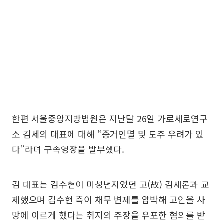
한편 서울중앙지방법원은 지난달 26일 가로세로연구
소 김세의 대표에 대해 “증거인멸 및 도주 우려가 있
다”라며 구속영장을 발부했다.
김 대표는 김수현이 미성년자였던 고(故) 김새론과 교
제했으며 김수현 측이 채무 변제를 압박해 고인을 사
망에 이르게 했다는 취지의 주장을 유포한 혐의를 받