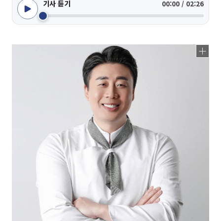
기사 듣기
00:00 / 02:26