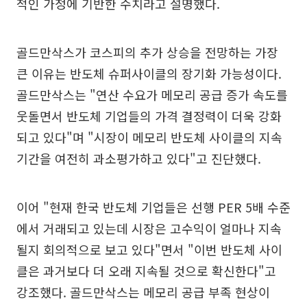
적인 가정에 기반한 수치라고 설명했다.
골드만삭스가 코스피의 추가 상승을 전망하는 가장
큰 이유는 반도체 슈퍼사이클의 장기화 가능성이다.
골드만삭스는 "연산 수요가 메모리 공급 증가 속도를
웃돌면서 반도체 기업들의 가격 결정력이 더욱 강화
되고 있다"며 "시장이 메모리 반도체 사이클의 지속
기간을 여전히 과소평가하고 있다"고 진단했다.
이어 "현재 한국 반도체 기업들은 선행 PER 5배 수준
에서 거래되고 있는데 시장은 고수익이 얼마나 지속
될지 회의적으로 보고 있다"면서 "이번 반도체 사이
클은 과거보다 더 오래 지속될 것으로 확신한다"고
강조했다. 골드만삭스는 메모리 공급 부족 현상이