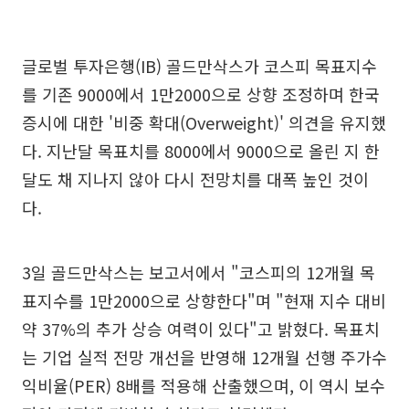
글로벌 투자은행(IB) 골드만삭스가 코스피 목표지수
를 기존 9000에서 1만2000으로 상향 조정하며 한국
증시에 대한 '비중 확대(Overweight)' 의견을 유지했
다. 지난달 목표치를 8000에서 9000으로 올린 지 한
달도 채 지나지 않아 다시 전망치를 대폭 높인 것이
다.
3일 골드만삭스는 보고서에서 "코스피의 12개월 목
표지수를 1만2000으로 상향한다"며 "현재 지수 대비
약 37%의 추가 상승 여력이 있다"고 밝혔다. 목표치
는 기업 실적 전망 개선을 반영해 12개월 선행 주가수
익비율(PER) 8배를 적용해 산출했으며, 이 역시 보수