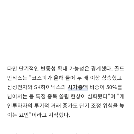
다만 단기적인 변동성 확대 가능성은 경계했다. 골드
만삭스는 "코스피가 올해 들어 두 배 이상 상승했고
삼성전자와 SK하이닉스의
시가총액
비중이 50%를
넘어서는 등 특정 종목 쏠림 현상이 심화됐다"며 "개
인투자자의 투기적 거래 증가도 단기 조정 위험을 높
이는 요인"이라고 지적했다.