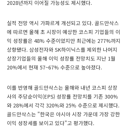
2028년까지 이어질 가능성도 제시했다.
실적 전망 역시 가파르게 개선되고 있다. 골드만삭스
에 따르면 올해 초 시장이 예상한 코스피 기업들의 이
익 성장률은 48% 수준이었지만 최근에는 277%까지
상향됐다. 삼성전자와 SK하이닉스를 제외한 나머지
상장기업들의 올해 이익 성장률 전망치도 지난 1월
20%에서 현재 57~67% 수준으로 높아졌다.
이를 반영해 골드만삭스는 올해와 내년 코스피 상장
사의 주당순이익(EPS) 성장률 전망치를 기존 300%
와 28%에서 각각 320%와 25% 수준으로 제시했다.
골드만삭스는 "한국은 아시아 시장 가운데 가장 강한
이익 성장세를 보이고 있다"고 평가했다.