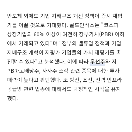
반도체 외에도 기업 지배구조 개선 정책이 증시 재평
가를 이끌 것으로 기대했다. 골드만삭스는 "코스피
상장기업의 60% 이상이 여전히 장부가치(PBR) 이하
에서 거래되고 있다"며 "정부의 밸류업 정책과 기업
지배구조 개혁이 저평가 기업들의 가치 재평가를 촉
진할 수 있다"고 분석했다. 이에 따라
우선주
와 저
PBR·고배당주, 자사주 소각 관련 종목에 대한 투자
매력이 높다고 판단했다. 또 방산, 조선, 전력 인프라
공급망 관련 업종에 대해서도 긍정적인 시각을 유지
했다.