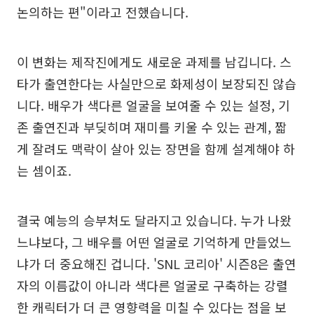
논의하는 편"이라고 전했습니다.
이 변화는 제작진에게도 새로운 과제를 남깁니다. 스
타가 출연한다는 사실만으로 화제성이 보장되진 않습
니다. 배우가 색다른 얼굴을 보여줄 수 있는 설정, 기
존 출연진과 부딪히며 재미를 키울 수 있는 관계, 짧
게 잘려도 맥락이 살아 있는 장면을 함께 설계해야 하
는 셈이죠.
결국 예능의 승부처도 달라지고 있습니다. 누가 나왔
느냐보다, 그 배우를 어떤 얼굴로 기억하게 만들었느
냐가 더 중요해진 겁니다. 'SNL 코리아' 시즌8은 출연
자의 이름값이 아니라 색다른 얼굴로 구축하는 강렬
한 캐릭터가 더 큰 영향력을 미칠 수 있다는 점을 보