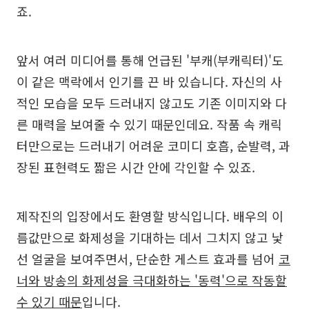
죠.
앞서 여러 미디어를 통해 언급된 '부캐(부캐릭터)'도
이 같은 맥락에서 인기를 끈 바 있습니다. 자신의 사
적인 모습을 모두 드러내지 않고도 기존 이미지와 다
른 매력을 보여줄 수 있기 때문인데요. 작품 속 캐릭
터만으로는 드러내기 어려운 코미디 호흡, 순발력, 과
장된 표현력도 짧은 시간 안에 각인할 수 있죠.
제작진의 입장에서도 환영할 방식입니다. 배우의 이
름값만으로 화제성을 기대하는 데서 그치지 않고 낯
선 얼굴을 보여주면서, 단순한 게스트 효과를 넘어
코
너와 방송의 화제성을 극대화하는 '동력'으로 작동할
수 있기 때문
입니다.