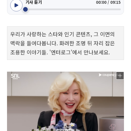
기사 듣기
00:00 / 09:15
우리가 사랑하는 스타와 인기 콘텐츠, 그 이면의
맥락을 들여다봅니다. 화려한 조명 뒤 자리 잡은
조용한 이야기들. '엔터로그'에서 만나보세요.