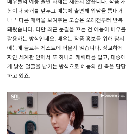
배우들의 예능 출연 자체는 새롭지 않습니다. 작품 개
봉이나 공개를 앞두고 예능에 출연해 입담을 뽐내거
나 색다른 매력을 보여주는 모습은 오래전부터 반복
돼왔습니다. 다만 최근 눈길을 끄는 건 예능이 배우를
활용하는 방식인데요. 배우는 작품 홍보를 위해 잠시
예능에 들르는 게스트에 머물지 않습니다. 정교하게
짜인 세계관 안에서 또 하나의 캐릭터를 입고, 대중에
게 낯선 얼굴을 남기는 방식으로 예능의 한 축을 담당
하고 있죠.