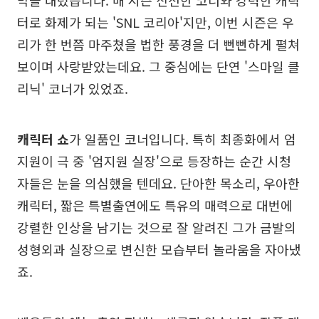
터로 화제가 되는 'SNL 코리아'지만, 이번 시즌은 우
리가 한 번쯤 마주쳤을 법한 풍경을 더 뻔뻔하게 펼쳐
보이며 사랑받았는데요. 그 중심에는 단연 '스마일 클
리닉' 코너가 있었죠.
캐릭터 쇼
가 일품인 코너입니다. 특히 최종화에서 엄
지원이 극 중 '엄지원 실장'으로 등장하는 순간 시청
자들은 눈을 의심했을 텐데요. 단아한 목소리, 우아한
캐릭터, 짧은 특별출연에도 특유의 매력으로 대번에
강렬한 인상을 남기는 것으로 잘 알려진 그가 금발의
성형외과 실장으로 변신한 모습부터 놀라움을 자아냈
죠.