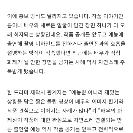
이에 홍보 방식도 달라지고 있습니다. 작품 이야기만
큼이나 배우의 새로운 얼굴이 담긴 장면 하나가 더 오
래 회자되는 상황인데요. 작품 공개를 앞두고 예능에
출연해 촬영 비하인드를 전하거나 출연진과의 호흡을
설명하는 방식이 익숙했다면 최근에는 배우가 직접
화제가 될 만한 장면을 남기는 사례 역시 자연스레 주
목받게 됐습니다.
한 드라마 제작사 관계자는 "예능뿐 아니라 재밌는
상황을 담은 짧은 클립 영상이 배우의 이미지 환기와
작품 관심으로 이어지는 사례가 많다"며 "배우의 화
제성이 작품에 대한 관심으로 자연스레 연결되는 만
큼 출연할 예능 역시 작품 공개를 앞두고 전략적으로