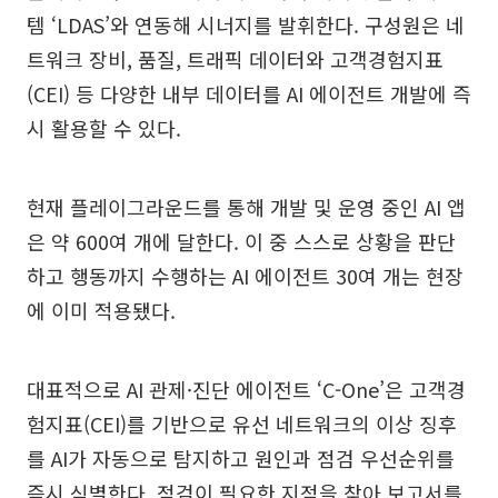
템 ‘LDAS’와 연동해 시너지를 발휘한다. 구성원은 네
트워크 장비, 품질, 트래픽 데이터와 고객경험지표
(CEI) 등 다양한 내부 데이터를 AI 에이전트 개발에 즉
시 활용할 수 있다.
현재 플레이그라운드를 통해 개발 및 운영 중인 AI 앱
은 약 600여 개에 달한다. 이 중 스스로 상황을 판단
하고 행동까지 수행하는 AI 에이전트 30여 개는 현장
에 이미 적용됐다.
대표적으로 AI 관제·진단 에이전트 ‘C-One’은 고객경
험지표(CEI)를 기반으로 유선 네트워크의 이상 징후
를 AI가 자동으로 탐지하고 원인과 점검 우선순위를
즉시 식별한다. 점검이 필요한 지점을 찾아 보고서를