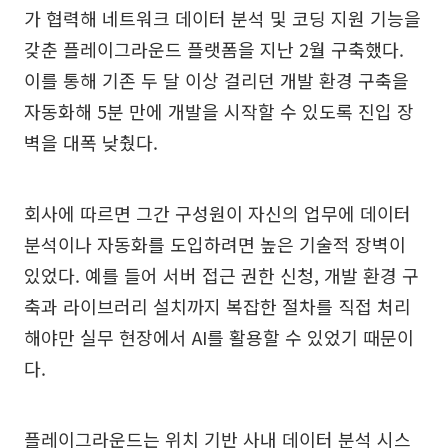
가 협력해 네트워크 데이터 분석 및 코딩 지원 기능을
갖춘 플레이그라운드 플랫폼을 지난 2월 구축했다.
이를 통해 기존 두 달 이상 걸리던 개발 환경 구축을
자동화해 5분 만에 개발을 시작할 수 있도록 진입 장
벽을 대폭 낮췄다.
회사에 따르면 그간 구성원이 자신의 업무에 데이터
분석이나 자동화를 도입하려면 높은 기술적 장벽이
있었다. 예를 들어 서버 접근 권한 신청, 개발 환경 구
축과 라이브러리 설치까지 복잡한 절차를 직접 처리
해야만 실무 현장에서 AI를 활용할 수 있었기 때문이
다.
플레이그라운드는 위치 기반 사내 데이터 분석 시스