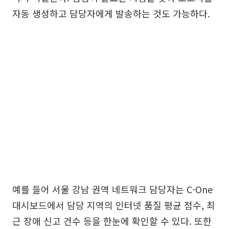
자동 생성하고 담당자에게 발송하는 것도 가능하다.
예를 들어 서울 강남 권역 네트워크 담당자는 C-One
대시보드에서 담당 지역의 인터넷 품질 평균 점수, 최
근 장애 신고 건수 등을 한눈에 확인할 수 있다. 또한