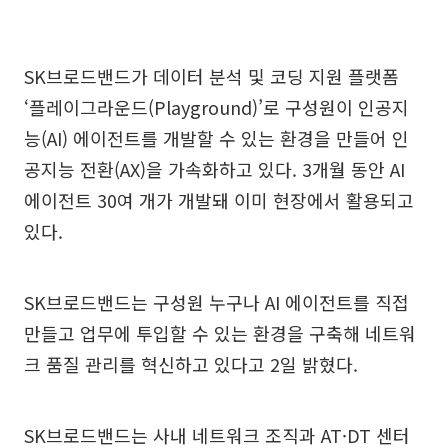
SK브로드밴드가 데이터 분석 및 코딩 지원 플랫폼
‘플레이그라운드(Playground)’로 구성원이 인공지
능(AI) 에이전트를 개발할 수 있는 환경을 만들어 인
공지능 전환(AX)을 가속화하고 있다. 3개월 동안 AI
에이전트 30여 개가 개발돼 이미 현장에서 활용되고
있다.
SK브로드밴드는 구성원 누구나 AI 에이전트를 직접
만들고 업무에 투입할 수 있는 환경을 구축해 네트워
크 품질 관리를 혁신하고 있다고 2일 밝혔다.
SK브로드밴드는 사내 네트워크 조직과 AT·DT 센터