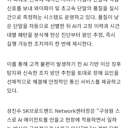
신호를 보내 와이파이 및 초고속 단말의 품질을 실시
간으로 측정하는 시스템도 운영하고 있다. 품질이 낮
은 단말을 자동으로 선별한 뒤 AI가 고장 이력과 시간
대별 패턴을 분석해 현상 진단부터 원인 추정, 즉시
실행 가능한 조치까지 한 번에 제시한다.
이를 통해 고객 불편이 발생하기 전 AI 기반 이상 징후
탐지와 신속한 조치 방안 추천을 토대로 장애 요인을
선제적으로 해결해 안정적인 통신 서비스를 제공하고
있다.
성진수 SK브로드밴드 Network센터장은 “구성원 스
스로 AI 에이전트를 만들고 현장에 적용하면서 일하