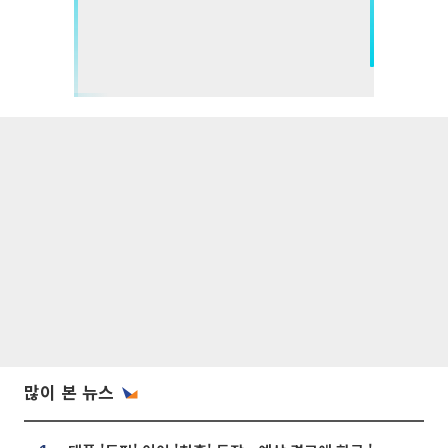
많이 본 뉴스