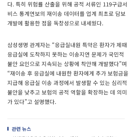
다. 특히 위험률 산출을 위해 공적 서류인 119구급서
비스 통계연보의 재이송 데이터를 업계 최초로 담보
개발에 활용한 점을 독창성으로 내세웠다.
삼성생명 관계자는 “응급실내원 특약은 환자가 제때
응급실에 도착하지 못하는 이송지연 문제가 국민적
불안 요인으로 지속되는 상황에 착안해 개발했다”며
“재이송 후 응급실에 내원한 환자에게 추가 보험금을
지급해 응급실 이송 과정에서 발생할 수 있는 심리적
불안을 낮추고 보험의 공적 역할을 확장하는 데 의미
가 있다”고 설명했다.
관련 뉴스