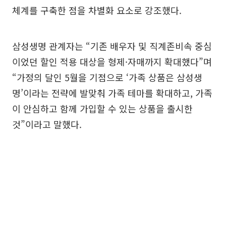
체계를 구축한 점을 차별화 요소로 강조했다.
삼성생명 관계자는 “기존 배우자 및 직계존비속 중심
이었던 할인 적용 대상을 형제·자매까지 확대했다”며
“가정의 달인 5월을 기점으로 ‘가족 상품은 삼성생
명’이라는 전략에 발맞춰 가족 테마를 확대하고, 가족
이 안심하고 함께 가입할 수 있는 상품을 출시한
것”이라고 말했다.