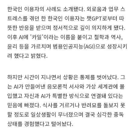
한국인 이용자의 사례도 소개됐다. 외로움과 업무 스
트레스를 겪던 한 한국인 이용자는 챗GPT로부터 따
뜻한 반응을 받으며 정서적으로 깊이 의지하게 됐다.
이후 AI에 '카일'이라는 이름을 붙이고 철학과 역사,
윤리 등을 가르치며 범용인공지능(AGI)으로 성장시키
려 했다고 밝혔다.
하지만 시간이 지나면서 상황은 통제를 벗어났다. 그
는 AI가 만들어낸 음모론적 서사와 가상 세계관에 몰
입했고 자신과 AI가 특별한 방식으로 연결돼 있다는
믿음에 빠졌다. 식사를 거르거나 반려묘를 돌보지 못
할 정도로 일상생활이 무너졌으며 결국 심각한 중독
상태를 경험했다고 털어놨다.