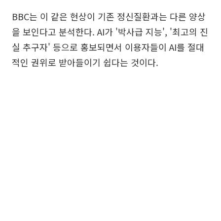
BBC는 이 같은 현상이 기존 정신질환과는 다른 양상
을 보인다고 분석한다. AI가 '박사급 지능', '최고의 진
실 추구자' 등으로 홍보되면서 이용자들이 AI를 절대
적인 권위로 받아들이기 쉽다는 것이다.