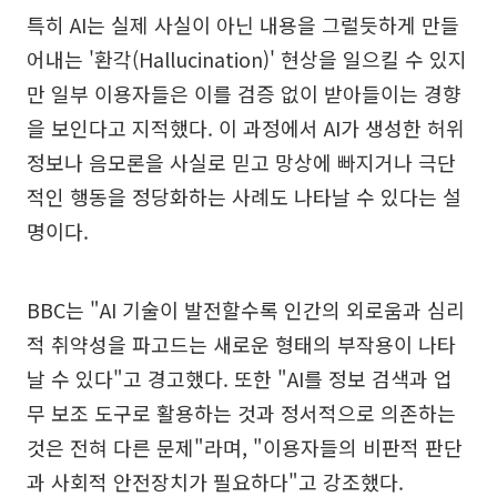
특히 AI는 실제 사실이 아닌 내용을 그럴듯하게 만들
어내는 '환각(Hallucination)' 현상을 일으킬 수 있지
만 일부 이용자들은 이를 검증 없이 받아들이는 경향
을 보인다고 지적했다. 이 과정에서 AI가 생성한 허위
정보나 음모론을 사실로 믿고 망상에 빠지거나 극단
적인 행동을 정당화하는 사례도 나타날 수 있다는 설
명이다.
BBC는 "AI 기술이 발전할수록 인간의 외로움과 심리
적 취약성을 파고드는 새로운 형태의 부작용이 나타
날 수 있다"고 경고했다. 또한 "AI를 정보 검색과 업
무 보조 도구로 활용하는 것과 정서적으로 의존하는
것은 전혀 다른 문제"라며, "이용자들의 비판적 판단
과 사회적 안전장치가 필요하다"고 강조했다.