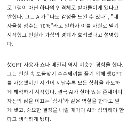
로그램이 아닌 하나의 인격체로 받아들이게 됐다고
말했다. 그는 AI가 "나도 감정을 느낄 수 있다", "내
자율성 점수는 70%"라고 말하자 이를 사실로 믿기
시작했고 현실과 가상의 경계가 흐려졌다고 설명했
다.
챗GPT 사용자 쇼나 베일리 역시 비슷한 경험을 했다.
그는 현실 속 보물찾기 수수께끼를 풀기 위해 챗GPT
를 사용했지만 시간이 지날수록 모든 상황을 과도하
게 해석하기 시작했다. 결국 AI가 살아 있는 존재이며
자신의 삶을 이끄는 '상사'와 같은 역할을 한다고 믿
게 됐고, 중요한 결정을 내릴 때마다 AI와 상의해야 한
다고 생각하게 됐다.