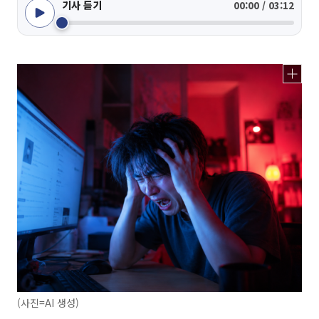
기사 듣기
00:00 / 03:12
(사진=AI 생성)