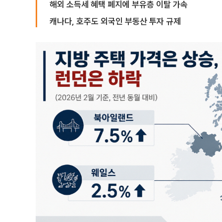
해외 소득세 혜택 폐지에 부유층 이탈 가속
캐나다, 호주도 외국인 부동산 투자 규제