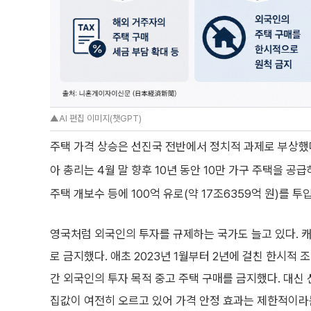
▲AI 편집 이미지(챗GPT)
주택 가격 상승은 선진국 전반에서 정치적 과제로 부상했다
아 총리는 4월 말 향후 10년 동안 10만 가구 주택을 공
주택 개보수 등에 100억 유로(약 17조6359억 원)를 
영국처럼 외국인의 투자를 규제하는 국가도 늘고 있다. 
로 금지했다. 애초 2023년 1월부터 2년에 걸친 한시적
간 외국인의 투자 목적 중고 주택 구매를 금지했다. 대신 
집값이 여전히 오르고 있어 가격 안정 효과는 제한적이라