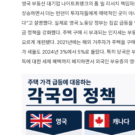
영국 부동산 대기업 나이트프랭크의 톰 빌 리서치 책임자
상승하면서 더는 런던이 투자자들에게 매력적인 곳이 아
다”고 설명했다. 실제로 영국 노동당 정부는 집값 급등을
금 정책을 강화했다. 주택 구매 시 부과되는 인지세는 
오르게 개편됐다. 2021년에는 해외 거주자가 주택을 구
가 세율도 2024년 3%에서 5%로 올랐다. 특히 당국은
득에 대한 세제 혜택까지 폐지하면서 외국인 부유층의 영