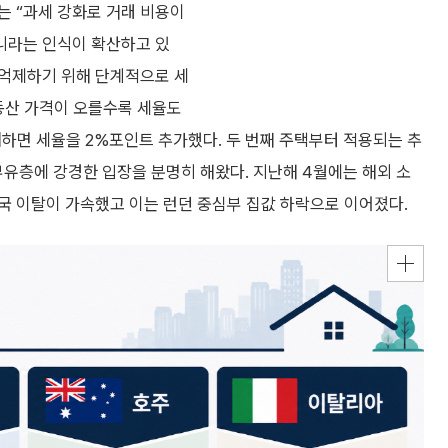
는 “과세 강화로 거래 비용이
니라는 인식이 확산하고 있
 억제하기 위해 단계적으로 세
부동산 가격이 오를수록 세율도
매하면 세율을 2%포인트 추가했다. 두 번째 주택부터 적용되는 추
 부유층에 강경한 입장을 분명히 해왔다. 지난해 4월에는 해외 소
국 이탈이 가속했고 이는 런던 중심부 집값 하락으로 이어졌다.