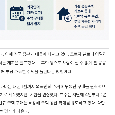
. 이에 각국 정부가 대응에 나서고 있다. 조르자 멜로니 이탈리
급하는 계획을 발표했다. 노후화 등으로 사람이 살 수 없게 된 공공
투입해 부담 가능한 주택을 늘린다는 방침이다.
캐나다는 내년 1월까지 외국인의 주거용 부동산 구매를 원칙적으
 조치로 시작했지만, 기한을 연장했다. 호주는 지난해 4월부터 2년
신규 주택 구매는 허용해 주택 공급 확대를 유도하고 있다. 다만
는 평가가 나온다.