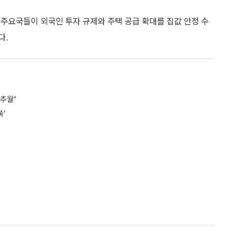
주요국들이 외국인 투자 규제와 주택 공급 확대를 집값 안정 수
다.
 추월“
’