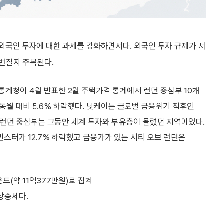
 외국인 투자에 대한 과세를 강화하면서다. 외국인 투자 규제가 서
번질지 주목된다.
계청이 4월 발표한 2월 주택가격 통계에서 런던 중심부 10개
 동월 대비 5.6% 하락했다. 닛케이는 글로벌 금융위기 직후인
큰 런던 중심부는 그동안 세계 투자와 부유층이 몰렸던 지역이었다.
스터가 12.7% 하락했고 금융가가 있는 시티 오브 런던은
운드(약 11억377만원)로 집계
상승세다.