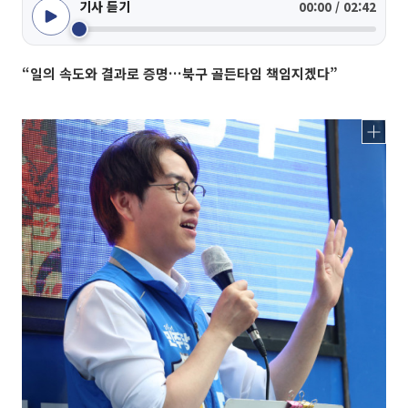
기사 듣기
00:00 / 02:42
“일의 속도와 결과로 증명…북구 골든타임 책임지겠다”