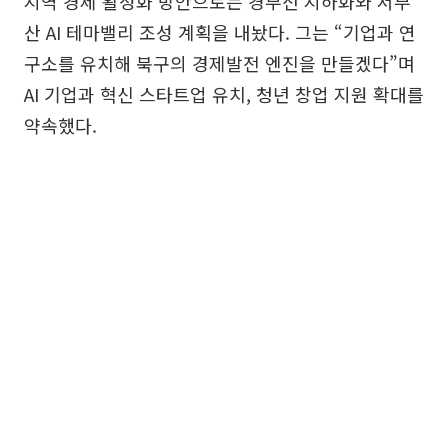
지역 경제 활성화 방안으로는 경부선 지하화와 서부
산 AI 테마밸리 조성 계획을 내놨다. 그는 “기업과 연
구소를 유치해 북구의 경제발전 엔진을 만들겠다”며
AI 기업과 혁신 스타트업 유치, 청년 창업 지원 확대를
약속했다.