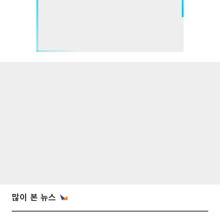
많이 본 뉴스