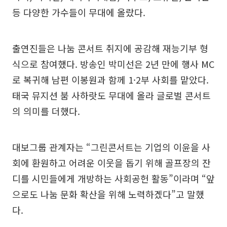
등 다양한 가수들이 무대에 올랐다.
출연진들은 나눔 콘서트 취지에 공감해 재능기부 형
식으로 참여했다. 방송인 박미선은 2년 만에 행사 MC
로 복귀해 남편 이봉원과 함께 1·2부 사회를 맡았다.
태국 뮤지션 붐 사하랏도 무대에 올라 글로벌 콘서트
의 의미를 더했다.
대보그룹 관계자는 “그린콘서트는 기업의 이윤을 사
회에 환원하고 어려운 이웃을 돕기 위해 골프장의 잔
디를 시민들에게 개방하는 사회공헌 활동”이라며 “앞
으로도 나눔 문화 확산을 위해 노력하겠다”고 말했
다.