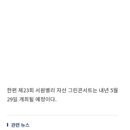
한편 제23회 서원밸리 자선 그린콘서트는 내년 5월
29일 개최될 예정이다.
관련 뉴스