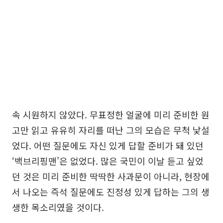
속 시원하지 않았다. 무표정한 얼굴에 미리 준비한 원
고만 읽고 유유히 자리를 떠난 그의 모습은 무척 낯설
었다. 어떤 질문에도 자신 있게 답할 준비가 돼 있던
‘백브리핑맨’은 없었다. 많은 국민이 이날 듣고 싶었
던 것은 미리 준비한 딱딱한 사과문이 아니라, 현장에
서 나오는 즉석 질문에도 진정성 있게 답하는 그의 생
생한 목소리였을 것이다.