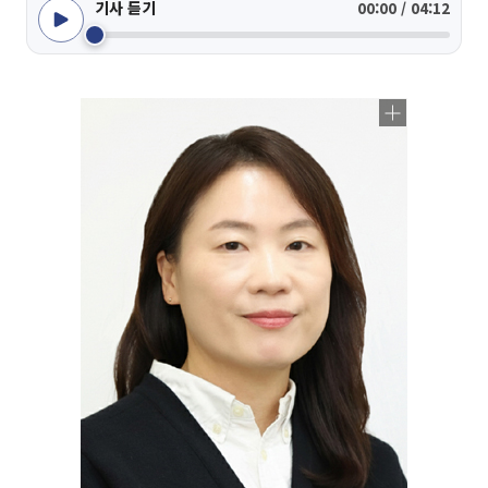
기사 듣기
00:00 / 04:12