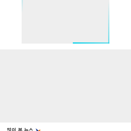
많이 본 뉴스