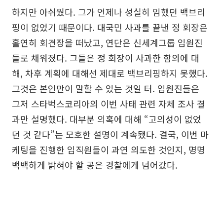
하지만 아쉬웠다. 그가 언제나 성실히 임했던 백브리
핑이 없었기 때문이다. 대국민 사과를 끝낸 정 회장은
홀연히 회견장을 떠났고, 연단은 신세계그룹 임원진
들로 채워졌다. 그들은 정 회장이 사과한 함의에 대
해, 차후 계획에 대해선 제대로 백브리핑하지 못했다.
그것은 본인만이 말할 수 있는 것일 터. 임원진들은
그저 스타벅스코리아의 이번 사태 관련 자체 조사 결
과만 설명했다. 대부분 의혹에 대해 “고의성이 없었
던 것 같다”는 모호한 설명이 계속됐다. 결국, 이번 마
케팅을 진행한 임직원들이 과연 의도한 것인지, 명명
백백하게 밝혀야 할 공은 경찰에게 넘어갔다.