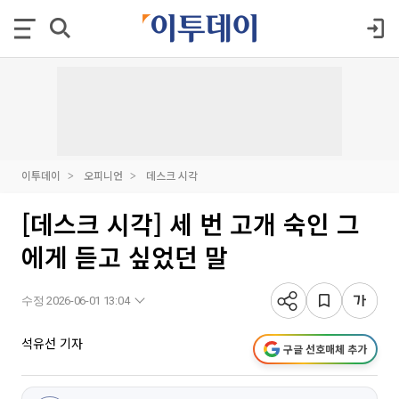
이투데이
오피니언
데스크 시각
[데스크 시각] 세 번 고개 숙인 그
에게 듣고 싶었던 말
수정 2026-06-01 13:04
석유선 기자
구글 선호매체 추가