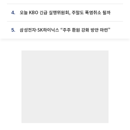
오늘 KBO 긴급 실행위원회, 주말도 폭염취소 될까
4.
삼성전자·SK하이닉스 “주주 환원 강화 방안 마련”
5.