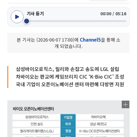
기사 듣기
00:00 / 05:16
본 기사는 (2026-06-07 17:00)에
Channel5
을 통해 소
개 되었습니다.
삼성바이오로직스, 릴리와 손잡고 송도에 LGL 설립
차바이오는 판교에 케임브리지 CIC ‘K-Bio CIC’ 조성
국내 기업이 오픈이노베이션 센터 마련해 다방면 지원