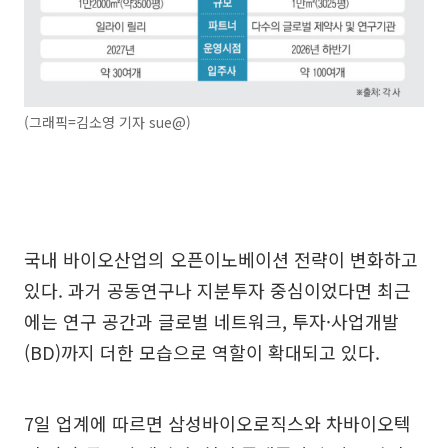
(그래픽=김소영 기자 sue@)
국내 바이오산업의 오픈이노베이션 전략이 변화하고
있다. 과거 공동연구나 지분투자 중심이었다면 최근
에는 연구 공간과 글로벌 네트워크, 투자·사업개발
(BD)까지 더한 모습으로 역할이 확대되고 있다.
7일 업계에 따르면 삼성바이오로직스와 차바이오텍