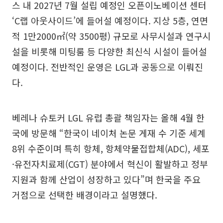
스 내 2027년 7월 설립 예정인 오픈이노베이션 센터
‘C랩 아웃사이드’에 들어설 예정이다. 지상 5층, 연면
적 1만2000㎡(약 3500평) 규모로 사무시설과 연구시
설을 비롯해 미팅룸 등 다양한 최신식 시설이 들어설
예정이다. 전반적인 운영은 LGL과 공동으로 이뤄진
다.
베레나 슈토커 LGL 유럽 총괄 책임자는 올해 4월 한
국에 방문해 “한국이 네이처 논문 게재 수 기준 세계
8위 수준이며 특히 항체, 항체약물접합체(ADC), 세포
·유전자치료제(CGT) 분야에서 혁신이 활발하고 정부
지원과 함께 산업이 성장하고 있다”며 한국을 주요
거점으로 선택한 배경이라고 설명했다.