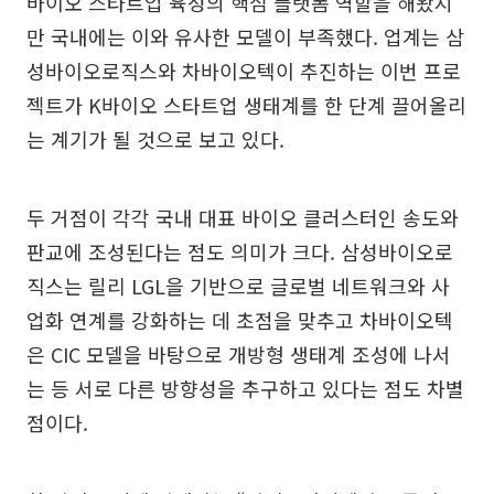
바이오 스타트업 육성의 핵심 플랫폼 역할을 해왔지
만 국내에는 이와 유사한 모델이 부족했다. 업계는 삼
성바이오로직스와 차바이오텍이 추진하는 이번 프로
젝트가 K바이오 스타트업 생태계를 한 단계 끌어올리
는 계기가 될 것으로 보고 있다.
두 거점이 각각 국내 대표 바이오 클러스터인 송도와
판교에 조성된다는 점도 의미가 크다. 삼성바이오로
직스는 릴리 LGL을 기반으로 글로벌 네트워크와 사
업화 연계를 강화하는 데 초점을 맞추고 차바이오텍
은 CIC 모델을 바탕으로 개방형 생태계 조성에 나서
는 등 서로 다른 방향성을 추구하고 있다는 점도 차별
점이다.