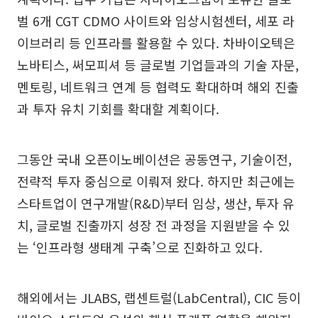
벌 6개 CGT CDMO 사이트와 임상시험센터, 세포 라
이브러리 등 인프라를 활용할 수 있다. 차바이오텍은
노바티스, 써모피셔 등 글로벌 기업들과의 기술 자문,
멘토링, 네트워크 연계 등 협력도 확대하며 해외 진출
과 투자 유치 기회를 확대할 계획이다.
그동안 국내 오픈이노베이션은 공동연구, 기술이전,
전략적 투자 중심으로 이뤄져 왔다. 하지만 최근에는
스타트업이 연구개발(R&D)부터 임상, 생산, 투자 유
치, 글로벌 진출까지 성장 전 과정을 지원받을 수 있
는 ‘인프라형 생태계 구축’으로 진화하고 있다.
해외에서는 JLABS, 랩센트럴(LabCentral), CIC 등이