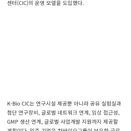
센터(CIC)의 운영 모델을 도입했다.
K-Bio CIC는 연구시설 제공뿐 아니라 공유 실험실과
첨단 연구장비, 글로벌 네트워크 연계, 임상 접근성,
GMP 생산 연계, 글로벌 사업개발 지원까지 제공할
계획이다. 입주 기업은 차바이오그룹이 보유한 글로