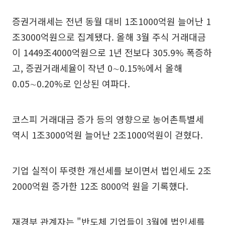
증권거래세는 전년 동월 대비 1조1000억원 늘어난 1
조3000억원으로 집계됐다. 올해 3월 주식 거래대금
이 1449조4000억원으로 1년 전보다 305.9% 폭증하
고, 증권거래세율이 작년 0∼0.15%에서 올해
0.05∼0.20%로 인상된 여파다.
코스피 거래대금 증가 등의 영향으로 농어촌특별세
역시 1조3000억원 늘어난 2조1000억원이 걷혔다.
기업 실적이 뚜렷한 개선세를 보이면서 법인세도 2조
2000억원 증가한 12조 8000억 원을 기록했다.
재경부 관계자는 "반도체 기업들이 3월에 법인세를