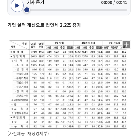
기사 듣기
00:00 / 02:41
기업 실적 개선으로 법인세 2.2조 증가
(사진제공=재정경제부)