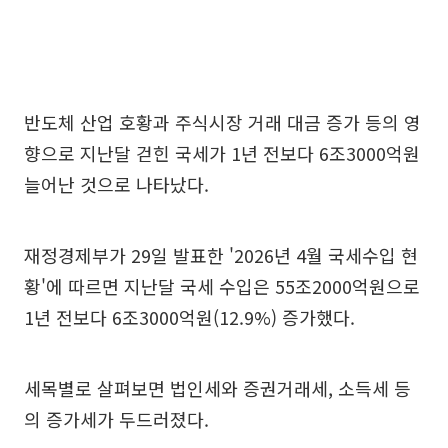
반도체 산업 호황과 주식시장 거래 대금 증가 등의 영
향으로 지난달 걷힌 국세가 1년 전보다 6조3000억원
늘어난 것으로 나타났다.
재정경제부가 29일 발표한 '2026년 4월 국세수입 현
황'에 따르면 지난달 국세 수입은 55조2000억원으로
1년 전보다 6조3000억원(12.9%) 증가했다.
세목별로 살펴보면 법인세와 증권거래세, 소득세 등
의 증가세가 두드러졌다.