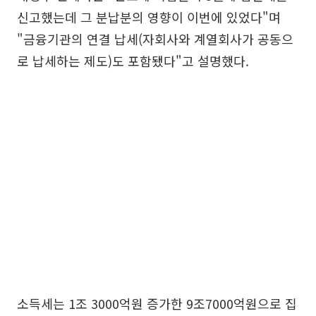
신고했는데 그 분납분의 영향이 이번에 있었다"며
"금융기관의 연결 납세(자회사와 계열회사가 공동으
로 납세하는 제도)도 포함됐다"고 설명했다.
소득세는 1조 3000억원 증가한 9조7000억원으로 집