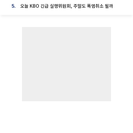
오늘 KBO 긴급 실행위원회, 주말도 폭염취소 될까
5.