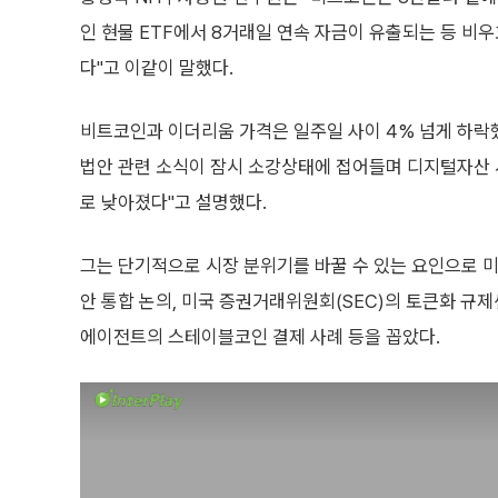
인 현물 ETF에서 8거래일 연속 자금이 유출되는 등 비
다"고 이같이 말했다.
비트코인과 이더리움 가격은 일주일 사이 4% 넘게 하락했
법안 관련 소식이 잠시 소강상태에 접어들며 디지털자산
로 낮아졌다"고 설명했다.
그는 단기적으로 시장 분위기를 바꿀 수 있는 요인으로 
안 통합 논의, 미국 증권거래위원회(SEC)의 토큰화 규
에이전트의 스테이블코인 결제 사례 등을 꼽았다.