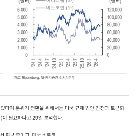
있다며 분위기 전환을 위해서는 미국 규제 법안 진전과 토큰화
)이 필요하다고 29일 분석했다.
서 횡보 중이고, 미국 비트코