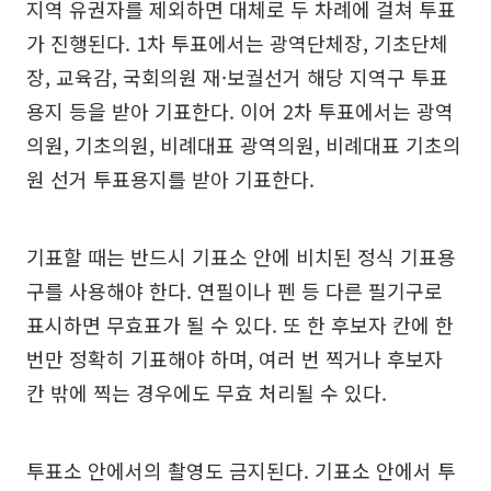
지역 유권자를 제외하면 대체로 두 차례에 걸쳐 투표
가 진행된다. 1차 투표에서는 광역단체장, 기초단체
장, 교육감, 국회의원 재·보궐선거 해당 지역구 투표
용지 등을 받아 기표한다. 이어 2차 투표에서는 광역
의원, 기초의원, 비례대표 광역의원, 비례대표 기초의
원 선거 투표용지를 받아 기표한다.
기표할 때는 반드시 기표소 안에 비치된 정식 기표용
구를 사용해야 한다. 연필이나 펜 등 다른 필기구로
표시하면 무효표가 될 수 있다. 또 한 후보자 칸에 한
번만 정확히 기표해야 하며, 여러 번 찍거나 후보자
칸 밖에 찍는 경우에도 무효 처리될 수 있다.
투표소 안에서의 촬영도 금지된다. 기표소 안에서 투