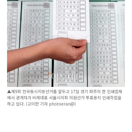
▲제9회 전국동시지방선거를 앞두고 17일 경기 파주의 한 인쇄업체
에서 관계자가 비례대표 서울시의회 의원선거 투표용지 인쇄작업을
하고 있다. (고이란 기자 photoeran@)