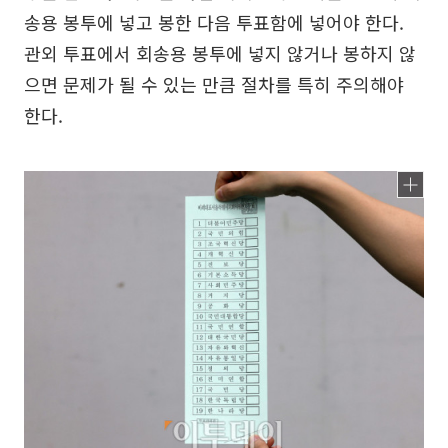
송용 봉투에 넣고 봉한 다음 투표함에 넣어야 한다.
관외 투표에서 회송용 봉투에 넣지 않거나 봉하지 않
으면 문제가 될 수 있는 만큼 절차를 특히 주의해야
한다.