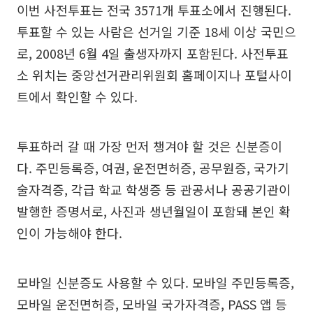
이번 사전투표는 전국 3571개 투표소에서 진행된다.
투표할 수 있는 사람은 선거일 기준 18세 이상 국민으
로, 2008년 6월 4일 출생자까지 포함된다. 사전투표
소 위치는 중앙선거관리위원회 홈페이지나 포털사이
트에서 확인할 수 있다.
투표하러 갈 때 가장 먼저 챙겨야 할 것은 신분증이
다. 주민등록증, 여권, 운전면허증, 공무원증, 국가기
술자격증, 각급 학교 학생증 등 관공서나 공공기관이
발행한 증명서로, 사진과 생년월일이 포함돼 본인 확
인이 가능해야 한다.
모바일 신분증도 사용할 수 있다. 모바일 주민등록증,
모바일 운전면허증, 모바일 국가자격증, PASS 앱 등