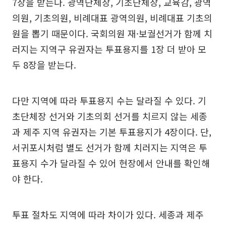
7장을 받는다. 광역단체장, 기초단체장, 교육감, 광역
의원, 기초의원, 비례대표 광역의원, 비례대표 기초의
원을 뽑기 때문이다. 국회의원 재·보궐선거가 함께 치
러지는 지역구 유권자는 투표용지를 1장 더 받아 모
두 8장을 받는다.
다만 지역에 따라 투표용지 수는 달라질 수 있다. 기
초단체장 선거와 기초의회 선거를 치르지 않는 세종
과 제주 지역 유권자는 기본 투표용지가 4장이다. 단,
서귀포시처럼 별도 선거가 함께 치러지는 지역은 투
표용지 수가 달라질 수 있어 현장에서 안내를 확인해
야 한다.
투표 절차도 지역에 따라 차이가 있다. 세종과 제주