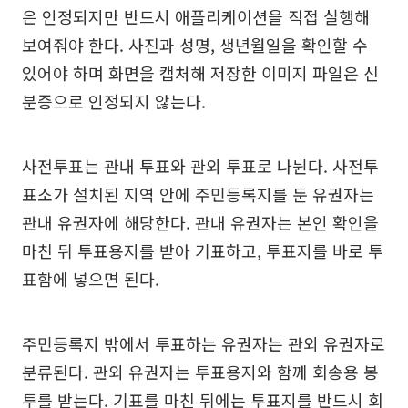
은 인정되지만 반드시 애플리케이션을 직접 실행해
보여줘야 한다. 사진과 성명, 생년월일을 확인할 수
있어야 하며 화면을 캡처해 저장한 이미지 파일은 신
분증으로 인정되지 않는다.
사전투표는 관내 투표와 관외 투표로 나뉜다. 사전투
표소가 설치된 지역 안에 주민등록지를 둔 유권자는
관내 유권자에 해당한다. 관내 유권자는 본인 확인을
마친 뒤 투표용지를 받아 기표하고, 투표지를 바로 투
표함에 넣으면 된다.
주민등록지 밖에서 투표하는 유권자는 관외 유권자로
분류된다. 관외 유권자는 투표용지와 함께 회송용 봉
투를 받는다. 기표를 마친 뒤에는 투표지를 반드시 회