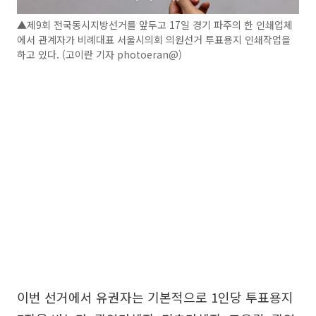
▲제9회 전국동시지방선거를 앞두고 17일 경기 파주의 한 인쇄업체
에서 관계자가 비례대표 서울시의회 의원선거 투표용지 인쇄작업을
하고 있다. (고이란 기자 photoeran@)
이번 선거에서 유권자는 기본적으로 1인당 투표용지