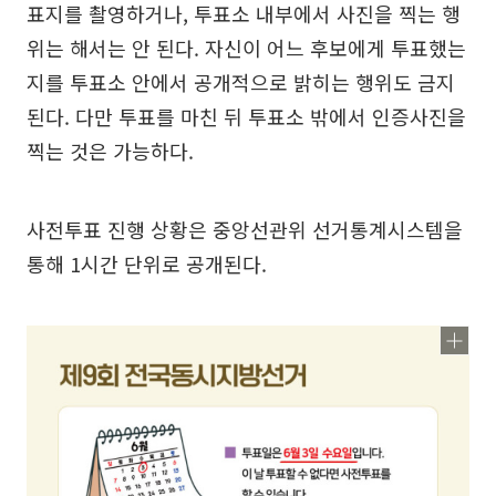
표지를 촬영하거나, 투표소 내부에서 사진을 찍는 행
위는 해서는 안 된다. 자신이 어느 후보에게 투표했는
지를 투표소 안에서 공개적으로 밝히는 행위도 금지
된다. 다만 투표를 마친 뒤 투표소 밖에서 인증사진을
찍는 것은 가능하다.
사전투표 진행 상황은 중앙선관위 선거통계시스템을
통해 1시간 단위로 공개된다.