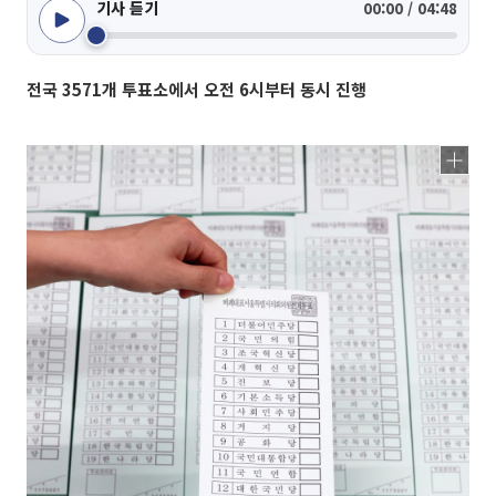
기사 듣기
00:00 / 04:48
전국 3571개 투표소에서 오전 6시부터 동시 진행