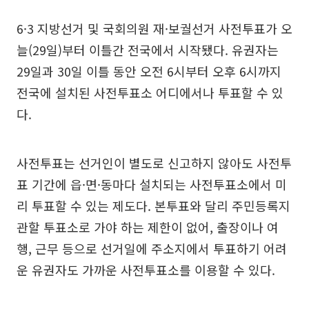
6·3 지방선거 및 국회의원 재·보궐선거 사전투표가 오
늘(29일)부터 이틀간 전국에서 시작됐다. 유권자는
29일과 30일 이틀 동안 오전 6시부터 오후 6시까지
전국에 설치된 사전투표소 어디에서나 투표할 수 있
다.
사전투표는 선거인이 별도로 신고하지 않아도 사전투
표 기간에 읍·면·동마다 설치되는 사전투표소에서 미
리 투표할 수 있는 제도다. 본투표와 달리 주민등록지
관할 투표소로 가야 하는 제한이 없어, 출장이나 여
행, 근무 등으로 선거일에 주소지에서 투표하기 어려
운 유권자도 가까운 사전투표소를 이용할 수 있다.